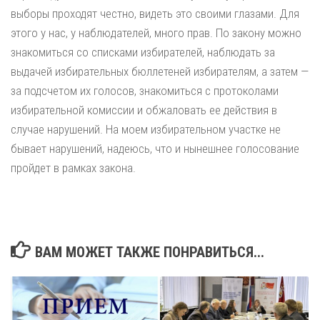
выборы проходят честно, видеть это своими глазами. Для
этого у нас, у наблюдателей, много прав. По закону можно
знакомиться со списками избирателей, наблюдать за
выдачей избирательных бюллетеней избирателям, а затем —
за подсчетом их голосов, знакомиться с протоколами
избирательной комиссии и обжаловать ее действия в
случае нарушений. На моем избирательном участке не
бывает нарушений, надеюсь, что и нынешнее голосование
пройдет в рамках закона.
ВАМ МОЖЕТ ТАКЖЕ ПОНРАВИТЬСЯ...