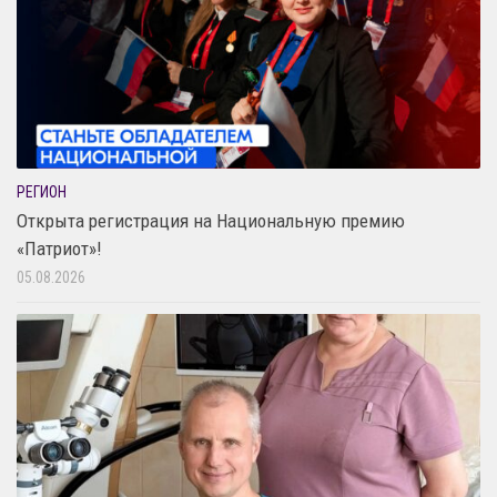
РЕГИОН
Открыта регистрация на Национальную премию
«Патриот»!
05.08.2026