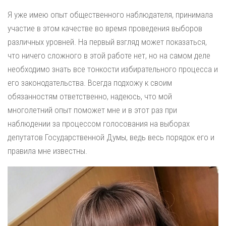
Я уже имею опыт общественного наблюдателя, принимала
участие в этом качестве во время проведения выборов
различных уровней. На первый взгляд может показаться,
что ничего сложного в этой работе нет, но на самом деле
необходимо знать все тонкости избирательного процесса и
его законодательства. Всегда подхожу к своим
обязанностям ответственно, надеюсь, что мой
многолетний опыт поможет мне и в этот раз при
наблюдении за процессом голосования на выборах
депутатов Государственной Думы, ведь весь порядок его и
правила мне известны.