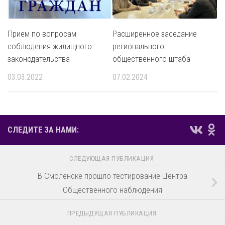
Прием по вопросам
Расширенное заседание
соблюдения жилищного
регионального
законодательства
общественного штаба
03.03.2022
07.02.2024
СЛЕДИТЕ ЗА НАМИ:
СЛЕДУЮЩАЯ ПУБЛИКАЦИЯ
В Смоленске прошло тестирование Центра
Общественного наблюдения
ПРЕДЫДУЩАЯ ПУБЛИКАЦИЯ