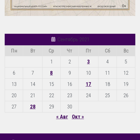
Сентябрь 2021
Пн
Вт
Ср
Чт
Пт
Сб
Вс
1
2
3
4
5
6
7
8
9
10
11
12
13
14
15
16
17
18
19
20
21
22
23
24
25
26
27
28
29
30
« Авг
Окт »