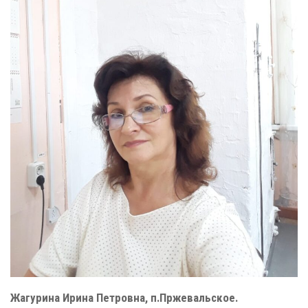
Жагурина Ирина Петровна, п.Пржевальское.