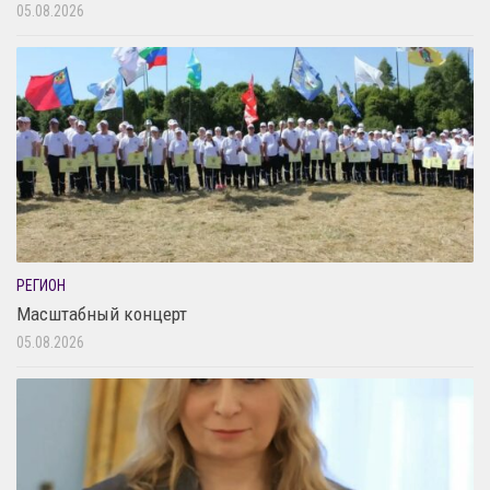
05.08.2026
РЕГИОН
Масштабный концерт
05.08.2026