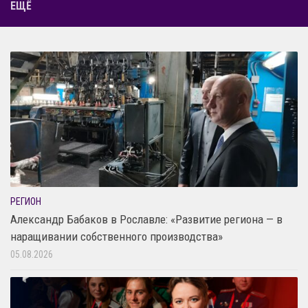
ЕЩЁ
РЕГИОН
Александр Бабаков в Рославле: «Развитие региона — в
наращивании собственного производства»
05.08.2026