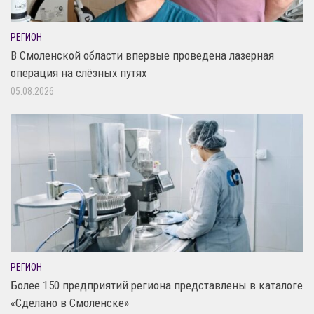
РЕГИОН
В Смоленской области впервые проведена лазерная
операция на слёзных путях
05.08.2026
РЕГИОН
Более 150 предприятий региона представлены в каталоге
«Сделано в Смоленске»