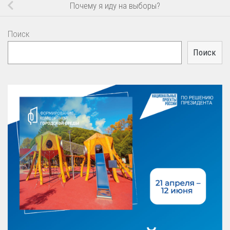
Почему я иду на выборы?
Поиск
Поиск