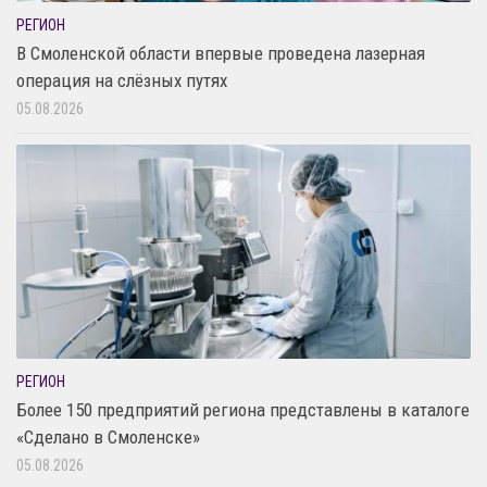
РЕГИОН
В Смоленской области впервые проведена лазерная
операция на слёзных путях
05.08.2026
РЕГИОН
Более 150 предприятий региона представлены в каталоге
«Сделано в Смоленске»
05.08.2026