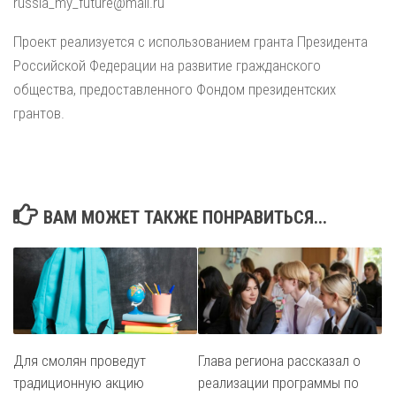
russia_my_future@mail.ru
Проект реализуется с использованием гранта Президента
Российской Федерации на развитие гражданского
общества, предоставленного Фондом президентских
грантов.
ВАМ МОЖЕТ ТАКЖЕ ПОНРАВИТЬСЯ...
Для смолян проведут
Глава региона рассказал о
традиционную акцию
реализации программы по