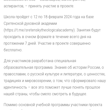
аспирантов, – принять участие в проекте.
Школа пройдет с 12 по 18 февраля 2024 года на базе
Сретенской духовной академии
(https://t.me/sretenskytheologicalacademy). Занятия будут
проходить в очном формате в течение всего дня на
протяжении 7 дней. Участие в проекте совершенно
бесплатно.
Для участников разработана специальная
образовательная программа. Знания об истории России, о
православии, о русской культуре и литературе, о ценностях,
традициях и мировоззрении, о том, что сформировало нашу
идентичность – все это поможет лучше понять прошлое
нашей страны, чтобы смело смотреть в будущее.
Помимо основной учебной программы участники проекта