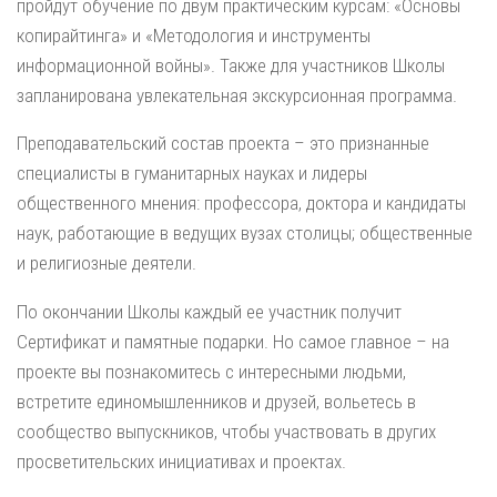
пройдут обучение по двум практическим курсам: «Основы
копирайтинга» и «Методология и инструменты
информационной войны». Также для участников Школы
запланирована увлекательная экскурсионная программа.
Преподавательский состав проекта – это признанные
специалисты в гуманитарных науках и лидеры
общественного мнения: профессора, доктора и кандидаты
наук, работающие в ведущих вузах столицы; общественные
и религиозные деятели.
По окончании Школы каждый ее участник получит
Сертификат и памятные подарки. Но самое главное – на
проекте вы познакомитесь с интересными людьми,
встретите единомышленников и друзей, вольетесь в
сообщество выпускников, чтобы участвовать в других
просветительских инициативах и проектах.