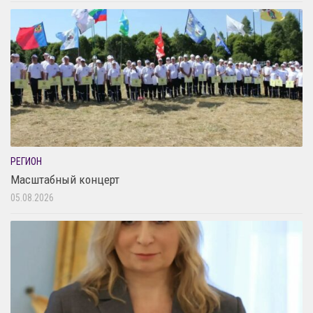
РЕГИОН
Масштабный концерт
05.08.2026