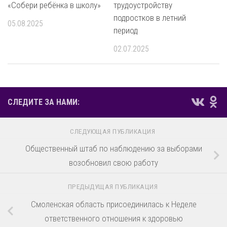
«Собери ребёнка в школу»
трудоустройству
подростков в летний
05.08.2025
период
02.07.2025
СЛЕДИТЕ ЗА НАМИ:
СЛЕДУЮЩАЯ ПУБЛИКАЦИЯ
Общественный штаб по наблюдению за выборами
возобновил свою работу
ПРЕДЫДУЩАЯ ПУБЛИКАЦИЯ
Смоленская область присоединилась к Неделе
ответственного отношения к здоровью