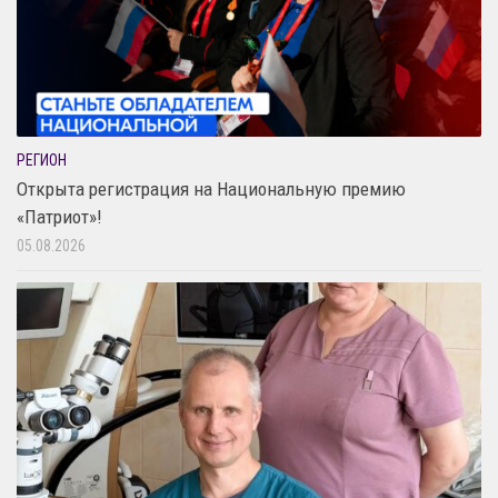
РЕГИОН
Открыта регистрация на Национальную премию
«Патриот»!
05.08.2026