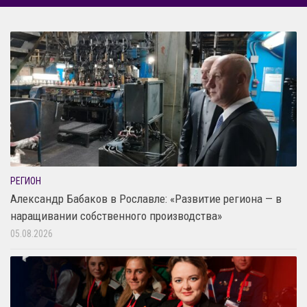
РЕГИОН
Александр Бабаков в Рославле: «Развитие региона — в
наращивании собственного производства»
05.08.2026