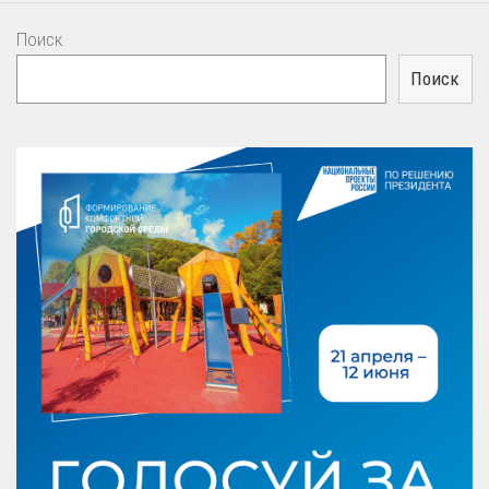
Поиск
Поиск