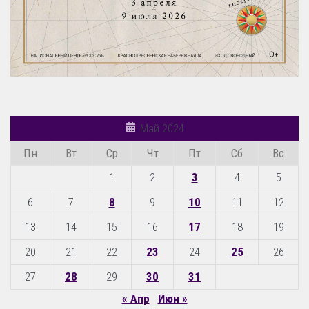
Май 2024
Пн
Вт
Ср
Чт
Пт
Сб
Вс
1
2
3
4
5
6
7
8
9
10
11
12
13
14
15
16
17
18
19
20
21
22
23
24
25
26
27
28
29
30
31
« Апр
Июн »