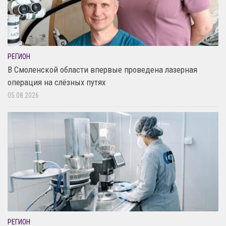
РЕГИОН
В Смоленской области впервые проведена лазерная
операция на слёзных путях
05.08.2026
РЕГИОН