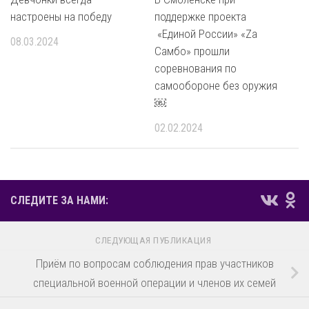
настроены на победу
поддержке проекта
«Единой России» «Zа
08.03.2024
Самбо» прошли
соревнования по
самообороне без оружия
￼
02.02.2024
СЛЕДИТЕ ЗА НАМИ:
СЛЕДУЮЩАЯ ПУБЛИКАЦИЯ
Приём по вопросам соблюдения прав участников
специальной военной операции и членов их семей