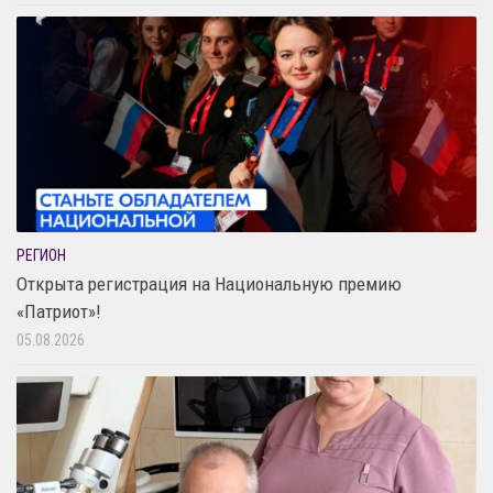
РЕГИОН
Открыта регистрация на Национальную премию
«Патриот»!
05.08.2026