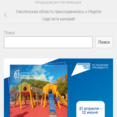
ПРЕДЫДУЩАЯ ПУБЛИКАЦИЯ
Смоленская область присоединилась к Неделе
подсчета калорий
Поиск
Поиск