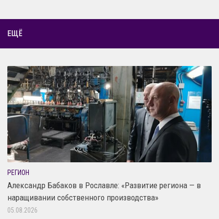
ЕЩЁ
РЕГИОН
Александр Бабаков в Рославле: «Развитие региона — в
наращивании собственного производства»
05.08.2026