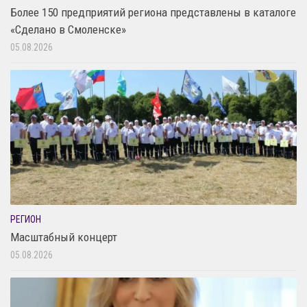
Более 150 предприятий региона представлены в каталоге
«Сделано в Смоленске»
05.08.2026
РЕГИОН
Масштабный концерт
05.08.2026