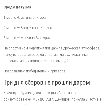
Среди девушек:
1 место -Смагина Виктория
2 место — Вострякова Карина
3 место — Манчина Виктория
На спортивном мероприятии царила дружеская атмосфера,
присутствовал здоровый спортивный дух, участники
получили массу положительных эмоций.
Поздравляем победителей и призёров!
Три дня сборов не прошли даром
Команда обучающихся в секции «Спортивное
ориентирование» МБУДО СШ г. Демидов приняла участие в