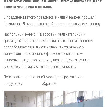
День космонавтики, а в мире — Международный день
полета человека в космос.
В преддверии этого праздника в нашем районе прошел
Чемпионат Демидовского района по настольному теннису.
Настольный теннис — массовый, увлекательный и
зрелищный вид спорта. Занятия настольным теннисом
способствует развитию и совершенствованию у
занимающихся основных физических качеств —
выносливости, координации движений, укреплению
здоровья, формируют личностные качества
По итогам соревнований места распределились
следующим образом.