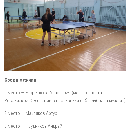
Среди мужчин:
1 место — Егоренкова Анастасия (мастер спорта
Российской Федерации в противники себе выбрала мужчин)
2 место — Максяков Артур
3 место — Прудников Андрей