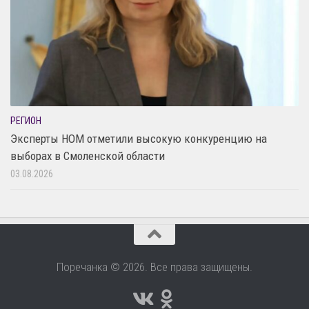
РЕГИОН
Эксперты НОМ отметили высокую конкуренцию на
выборах в Смоленской области
03.08.2026
Поречанка © 2026. Все права защищены.