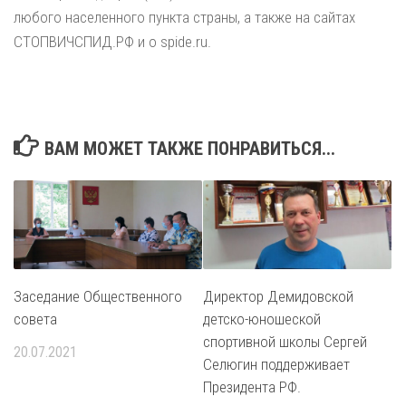
любого населенного пункта страны, а также на сайтах
СТОПВИЧСПИД.РФ и o spide.ru.
ВАМ МОЖЕТ ТАКЖЕ ПОНРАВИТЬСЯ...
Заседание Общественного
Директор Демидовской
совета
детско-юношеской
спортивной школы Сергей
20.07.2021
Селюгин поддерживает
Президента РФ.