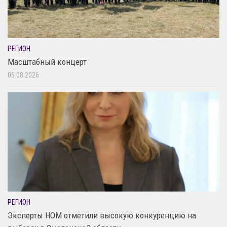
РЕГИОН
Масштабный концерт
05.08.2026
РЕГИОН
Эксперты НОМ отметили высокую конкуренцию на