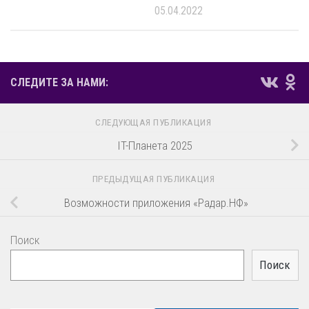
05.04.2022
СЛЕДИТЕ ЗА НАМИ:
СЛЕДУЮЩАЯ ПУБЛИКАЦИЯ
IT-Планета 2025
ПРЕДЫДУЩАЯ ПУБЛИКАЦИЯ
Возможности приложения «Радар.НФ»
Поиск
Поиск