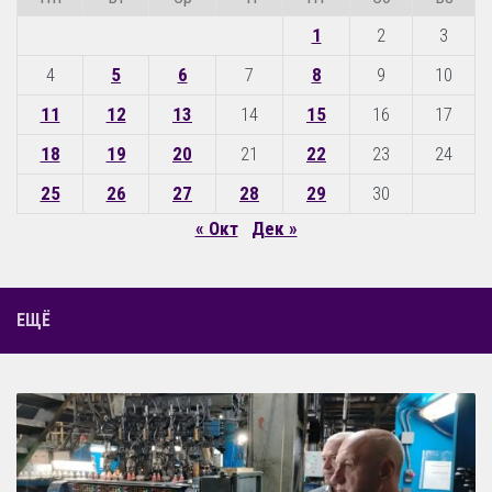
1
2
3
4
5
6
7
8
9
10
11
12
13
14
15
16
17
18
19
20
21
22
23
24
25
26
27
28
29
30
« Окт
Дек »
ЕЩЁ