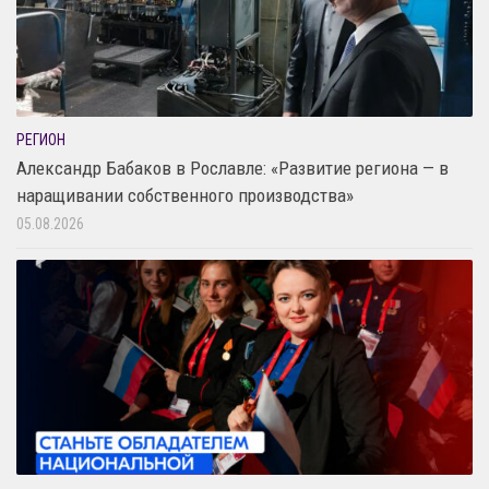
РЕГИОН
Александр Бабаков в Рославле: «Развитие региона — в
наращивании собственного производства»
05.08.2026