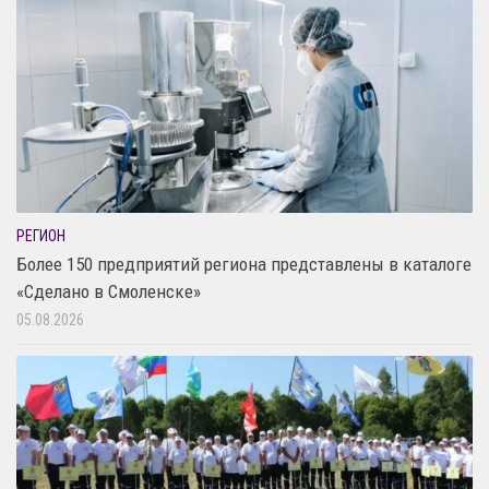
РЕГИОН
Более 150 предприятий региона представлены в каталоге
«Сделано в Смоленске»
05.08.2026