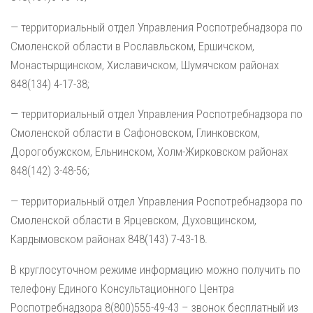
— территориальный отдел Управления Роспотребнадзора по
Смоленской области в Рославльском, Ершичском,
Монастырщинском, Хиславичском, Шумячском районах
848(134) 4-17-38;
— территориальный отдел Управления Роспотребнадзора по
Смоленской области в Сафоновском, Глинковском,
Дорогобужском, Ельнинском, Холм-Жирковском районах
848(142) 3-48-56;
— территориальный отдел Управления Роспотребнадзора по
Смоленской области в Ярцевском, Духовщинском,
Кардымовском районах 848(143) 7-43-18.
В круглосуточном режиме информацию можно получить по
телефону Единого Консультационного Центра
Роспотребнадзора 8(800)555-49-43 – звонок бесплатный из