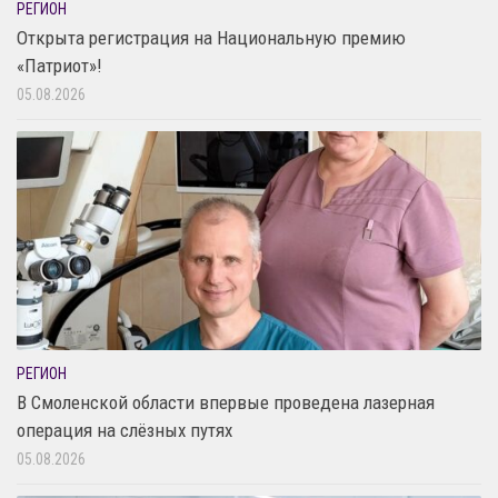
РЕГИОН
Открыта регистрация на Национальную премию
«Патриот»!
05.08.2026
РЕГИОН
В Смоленской области впервые проведена лазерная
операция на слёзных путях
05.08.2026