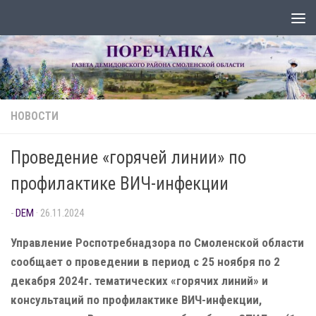
Перейти к содержимому
НОВОСТИ
Проведение «горячей линии» по
профилактике ВИЧ-инфекции
-
DEM
·
26.11.2024
Управление Роспотребнадзора по Смоленской области
сообщает о проведении в период с 25 ноября по 2
декабря 2024г. тематических «горячих линий» и
консультаций по профилактике ВИЧ-инфекции,