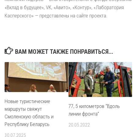
«Вклад в будущее», VK, «Авито», «Контур», «Лаборатория
Касперского» — представлены на сайте проекта.
ВАМ МОЖЕТ ТАКЖЕ ПОНРАВИТЬСЯ...
Новые туристические
77, 5 километров “Вдоль
маршруты свяжут
линии фронта”
Смоленскую область и
Республику Беларусь
20.05.2022
30.07.2025