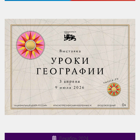
Декабрь 2024