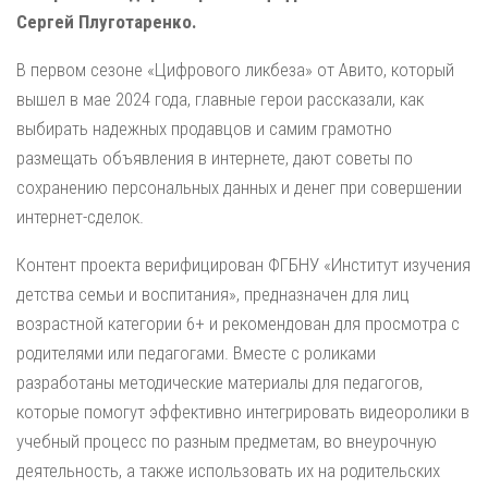
Сергей Плуготаренко.
В первом сезоне «Цифрового ликбеза» от Авито, который
вышел в мае 2024 года, главные герои рассказали, как
выбирать надежных продавцов и самим грамотно
размещать объявления в интернете, дают советы по
сохранению персональных данных и денег при совершении
интернет-сделок.
Контент проекта верифицирован ФГБНУ «Институт изучения
детства семьи и воспитания», предназначен для лиц
возрастной категории 6+ и рекомендован для просмотра с
родителями или педагогами. Вместе с роликами
разработаны методические материалы для педагогов,
которые помогут эффективно интегрировать видеоролики в
учебный процесс по разным предметам, во внеурочную
деятельность, а также использовать их на родительских