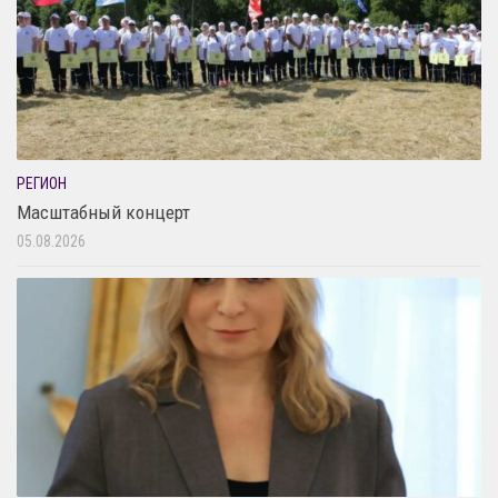
РЕГИОН
Масштабный концерт
05.08.2026