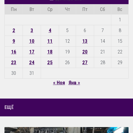
Пн
Вт
Ср
Чт
Пт
Сб
Вс
1
2
3
4
5
6
7
8
9
10
11
12
13
14
15
16
17
18
19
20
21
22
23
24
25
26
27
28
29
30
31
« Ноя
Янв »
ЕЩЁ