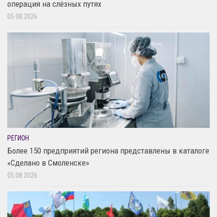
операция на слёзных путях
05.08.2026
РЕГИОН
Более 150 предприятий региона представлены в каталоге
«Сделано в Смоленске»
05.08.2026