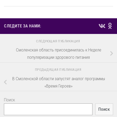
СЛЕДИТЕ ЗА НАМИ:
СЛЕДУЮЩАЯ ПУБЛИКАЦИЯ
Смоленская область присоединилась к Неделе
популяризации здорового питания
ПРЕДЫДУЩАЯ ПУБЛИКАЦИЯ
В Смоленской области запустят аналог программы
«Время Героев»
Поиск
Поиск