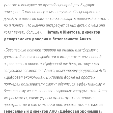
участие в конкурсе на лучший сценарий для будущих
эпизодов. С мая по август мы получили 79 сценариев от
детей, что помогло нам не только создать полезный контент,
но и понять, что именно интересует самих детей, о чем они
хотят узнать больше»,
–
Наталья Юматова, директор
департамента доверия и безопасности Авито.
«Безопасные покупки товаров на онлайн-платформах с
доставкой и поиск подработки в интернете – темы новой
серии нашего проекта «Цифровой ликбез», которую мы
запускаем совместно с Авито, компанией-учредителем АНО
«Цифровая экономика». В игровой форме на простых
примерах пользователи смогут обучиться эффективному и
безопасному использованию цифровых инструментов. А еще
им расскажут, какие угрозы существуют в интернет-
пространстве и как можно им противостоять»,
– отметил
генеральный директор АНО «Цифровая экономика»