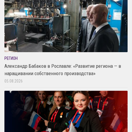
РЕГИОН
Александр Бабаков в Рославле: «Развитие региона — в
наращивании собственного производства»
05.08.2026