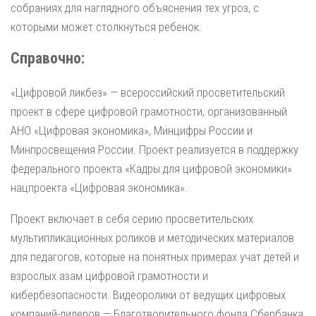
собраниях для наглядного объяснения тех угроз, с
которыми может столкнуться ребенок.
Справочно:
«Цифровой ликбез» — всероссийский просветительский
проект в сфере цифровой грамотности, организованный
АНО «Цифровая экономика», Минцифры России и
Минпросвещения России. Проект реализуется в поддержку
федерального проекта «Кадры для цифровой экономики»
нацпроекта «Цифровая экономика».
Проект включает в себя серию просветительских
мультипликационных роликов и методических материалов
для педагогов, которые на понятных примерах учат детей и
взрослых азам цифровой грамотности и
кибербезопасности. Видеоролики от ведущих цифровых
компаний-лидеров — Благотворительного фонда Сбербанка