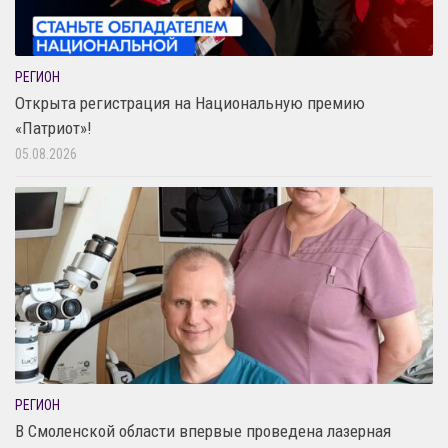
РЕГИОН
Открыта регистрация на Национальную премию
«Патриот»!
05.08.2026
РЕГИОН
В Смоленской области впервые проведена лазерная