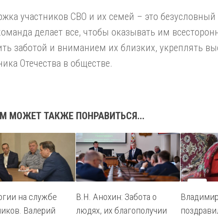
жка участников СВО и их семей – это безусловный
оманда делает все, чтобы оказывать им всесторонн
ть заботой и вниманием их близких, укреплять вы
ика Отечества в обществе.
М МОЖЕТ ТАКЖЕ ПОНРАВИТЬСЯ...
огии на службе
В.Н. Анохин: Забота о
Владимир
иков. Валерий
людях, их благополучии
поздрави