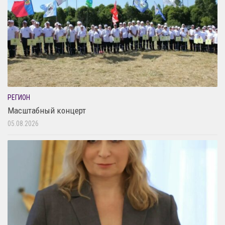
РЕГИОН
Масштабный концерт
05.08.2026