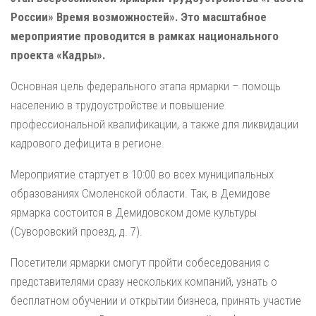
России» Время возможностей». Это масштабное
мероприятие проводится в рамках национального
проекта «Кадры».
Основная цель федерального этапа ярмарки – помощь
населению в трудоустройстве и повышение
профессиональной квалификации, а также для ликвидации
кадрового дефицита в регионе.
Мероприятие стартует в 10:00 во всех муниципальных
образованиях Смоленской области. Так, в Демидове
ярмарка состоится в Демидовском доме культуры
(Суворовский проезд, д. 7).
Посетители ярмарки смогут пройти собеседования с
представителями сразу нескольких компаний, узнать о
бесплатном обучении и открытии бизнеса, принять участие