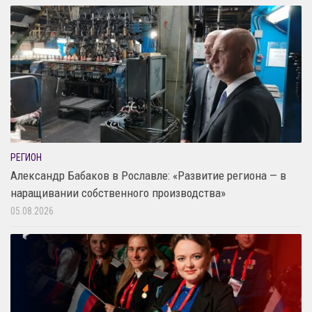
РЕГИОН
Александр Бабаков в Рославле: «Развитие региона — в
наращивании собственного производства»
05.08.2026