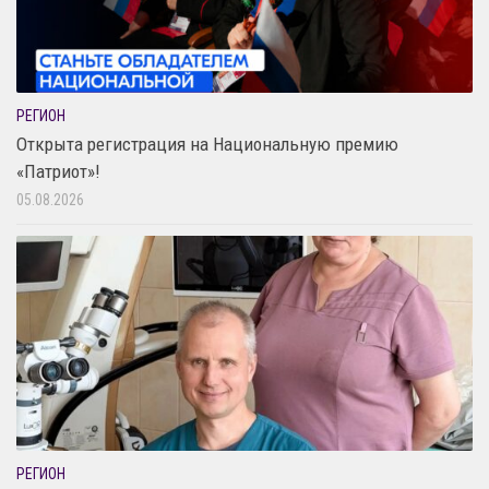
РЕГИОН
Открыта регистрация на Национальную премию
«Патриот»!
05.08.2026
РЕГИОН