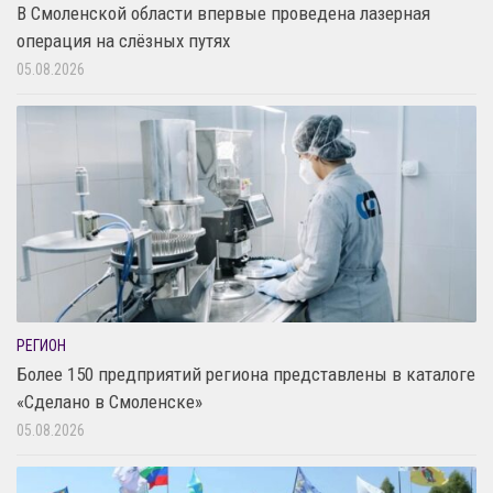
В Смоленской области впервые проведена лазерная
операция на слёзных путях
05.08.2026
РЕГИОН
Более 150 предприятий региона представлены в каталоге
«Сделано в Смоленске»
05.08.2026