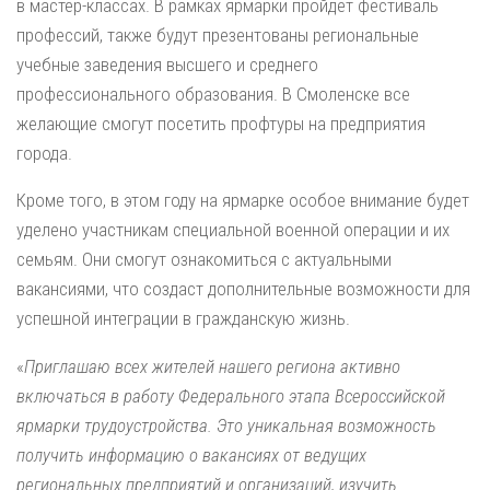
в мастер-классах. В рамках ярмарки пройдет фестиваль
профессий, также будут презентованы региональные
учебные заведения высшего и среднего
профессионального образования. В Смоленске все
желающие смогут посетить профтуры на предприятия
города.
Кроме того, в этом году на ярмарке особое внимание будет
уделено участникам специальной военной операции и их
семьям. Они смогут ознакомиться с актуальными
вакансиями, что создаст дополнительные возможности для
успешной интеграции в гражданскую жизнь.
«
Приглашаю всех жителей нашего региона активно
включаться в работу Федерального этапа Всероссийской
ярмарки трудоустройства. Это уникальная возможность
получить информацию о вакансиях от ведущих
региональных предприятий и организаций, изучить