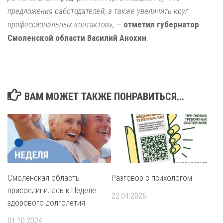
предложения работодателей, а также увеличить круг
профессиональных контактов», —
отметил губернатор
Смоленской области Василий Анохин
.
ВАМ МОЖЕТ ТАКЖЕ ПОНРАВИТЬСЯ...
Смоленская область
Разговор с психологом
присоединилась к Неделе
22.04.2025
здорового долголетия
01.10.2024