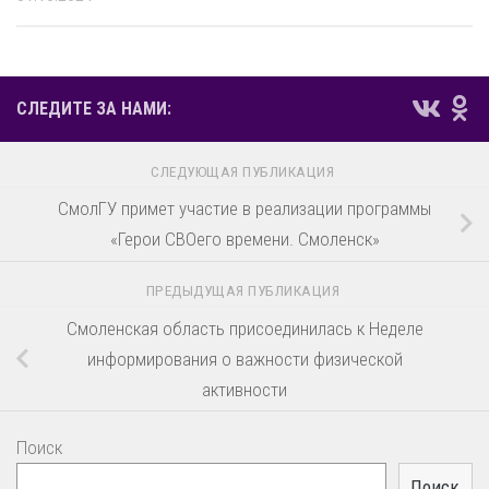
СЛЕДИТЕ ЗА НАМИ:
СЛЕДУЮЩАЯ ПУБЛИКАЦИЯ
СмолГУ примет участие в реализации программы
«Герои СВОего времени. Смоленск»
ПРЕДЫДУЩАЯ ПУБЛИКАЦИЯ
Смоленская область присоединилась к Неделе
информирования о важности физической
активности
Поиск
Поиск