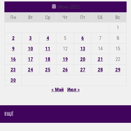
Июнь 2025
Пн
Вт
Ср
Чт
Пт
Сб
Вс
1
2
3
4
5
6
7
8
9
10
11
12
13
14
15
16
17
18
19
20
21
22
23
24
25
26
27
28
29
30
« Май
Июл »
ЕЩЁ