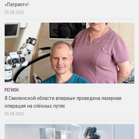
«Патриот»!
05.08.2026
РЕГИОН
В Смоленской области впервые проведена лазерная
операция на слёзных путях
05.08.2026