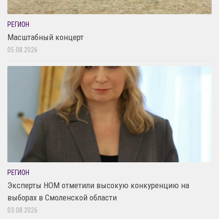
РЕГИОН
Масштабный концерт
05.08.2026
РЕГИОН
Эксперты НОМ отметили высокую конкуренцию на
выборах в Смоленской области
03.08.2026