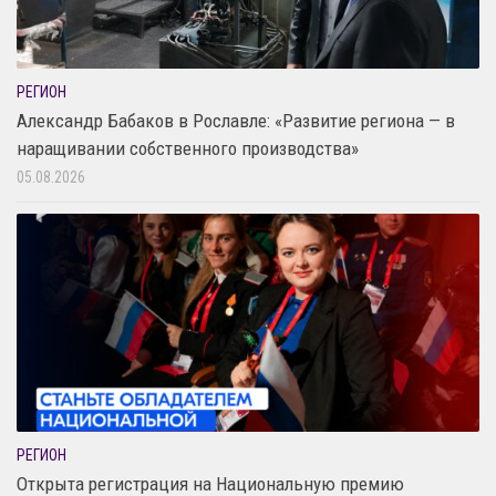
РЕГИОН
Александр Бабаков в Рославле: «Развитие региона — в
наращивании собственного производства»
05.08.2026
РЕГИОН
Открыта регистрация на Национальную премию