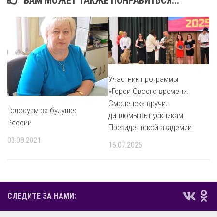
ВАМ МОЖЕТ ТАКЖЕ ПОНРАВИТЬСЯ...
Участник программы
«Герои Своего времени.
Смоленск» вручил
Голосуем за будущее
дипломы выпускникам
России
Президентской академии
03.08.2021
16.07.2025
СЛЕДИТЕ ЗА НАМИ: