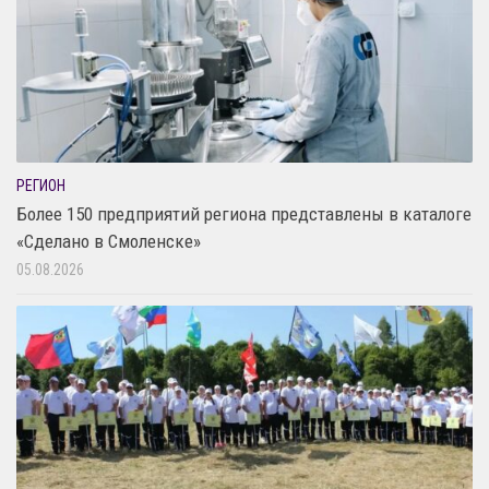
РЕГИОН
Более 150 предприятий региона представлены в каталоге
«Сделано в Смоленске»
05.08.2026