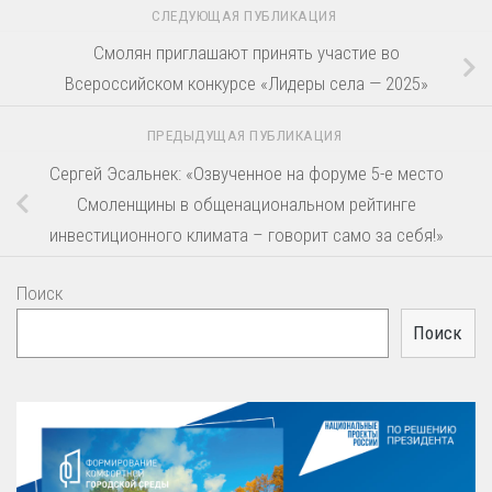
СЛЕДУЮЩАЯ ПУБЛИКАЦИЯ
Смолян приглашают принять участие во
Всероссийском конкурсе «Лидеры села — 2025»
ПРЕДЫДУЩАЯ ПУБЛИКАЦИЯ
Сергей Эсальнек: «Озвученное на форуме 5-е место
Смоленщины в общенациональном рейтинге
инвестиционного климата – говорит само за себя!»
Поиск
Поиск