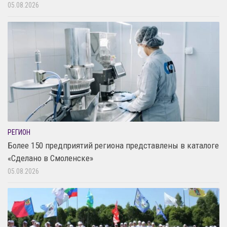
05.08.2026
РЕГИОН
Более 150 предприятий региона представлены в каталоге
«Сделано в Смоленске»
05.08.2026