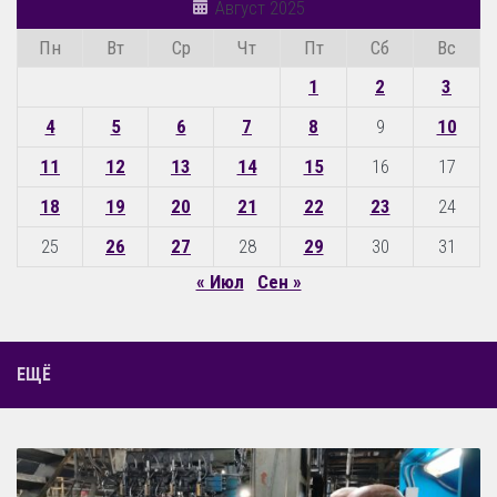
Август 2025
Пн
Вт
Ср
Чт
Пт
Сб
Вс
1
2
3
4
5
6
7
8
9
10
11
12
13
14
15
16
17
18
19
20
21
22
23
24
25
26
27
28
29
30
31
« Июл
Сен »
ЕЩЁ