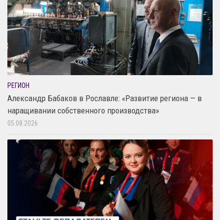
РЕГИОН
Александр Бабаков в Рославле: «Развитие региона — в
наращивании собственного производства»
05.08.2026