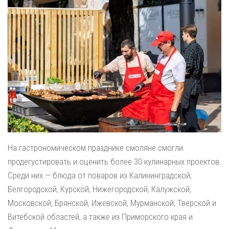
На гастрономическом празднике смоляне смогли
продегустировать и оценить более 30 кулинарных проектов.
Среди них — блюда от поваров из Калининградской,
Белгородской, Курской, Нижегородской, Калужской,
Московской, Брянской, Ижевской, Мурманской, Тверской и
Витебской областей, а также из Приморского края и