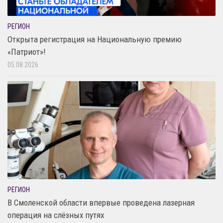
РЕГИОН
Открыта регистрация на Национальную премию
«Патриот»!
05.08.2026
РЕГИОН
В Смоленской области впервые проведена лазерная
операция на слёзных путях