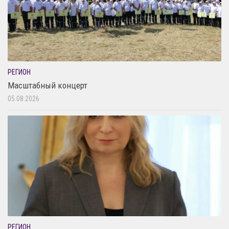
РЕГИОН
Масштабный концерт
05.08.2026
РЕГИОН