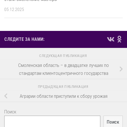
05.12.2025
СЛЕДИТЕ ЗА НАМИ:
СЛЕДУЮЩАЯ ПУБЛИКАЦИЯ
Смоленская область – в двадцатке лучших по
стандартам клиентоцентричного государства
ПРЕДЫДУЩАЯ ПУБЛИКАЦИЯ
Аграрии области приступили к сбору урожая
Поиск
Поиск