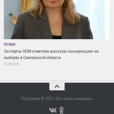
РЕГИОН
Эксперты НОМ отметили высокую конкуренцию на
выборах в Смоленской области
03.08.2026
Поречанка © 2026. Все права защищены.