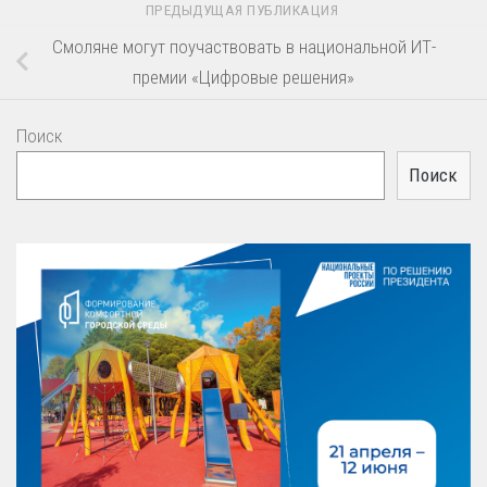
ПРЕДЫДУЩАЯ ПУБЛИКАЦИЯ
Смоляне могут поучаствовать в национальной ИТ-
премии «Цифровые решения»
Поиск
Поиск