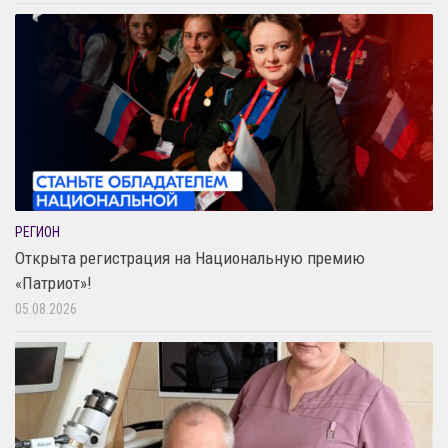
РЕГИОН
Открыта регистрация на Национальную премию
«Патриот»!
05.08.2026