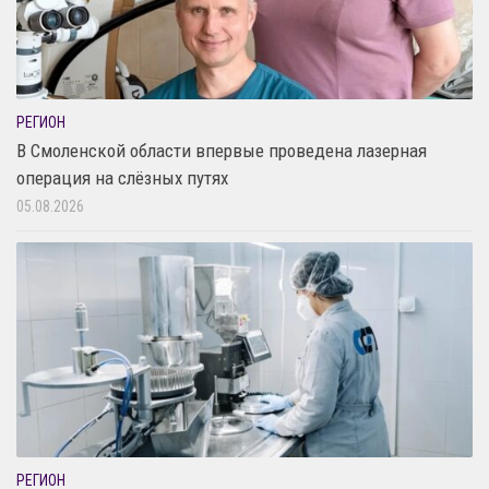
РЕГИОН
В Смоленской области впервые проведена лазерная
операция на слёзных путях
05.08.2026
РЕГИОН