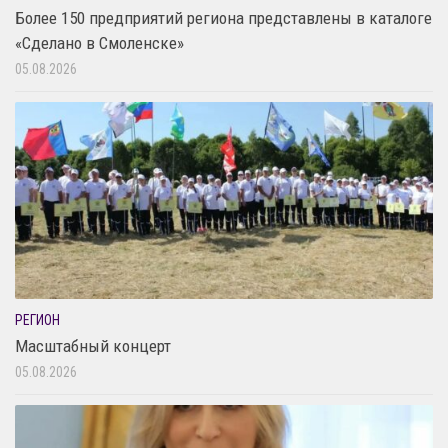
Более 150 предприятий региона представлены в каталоге
«Сделано в Смоленске»
05.08.2026
РЕГИОН
Масштабный концерт
05.08.2026