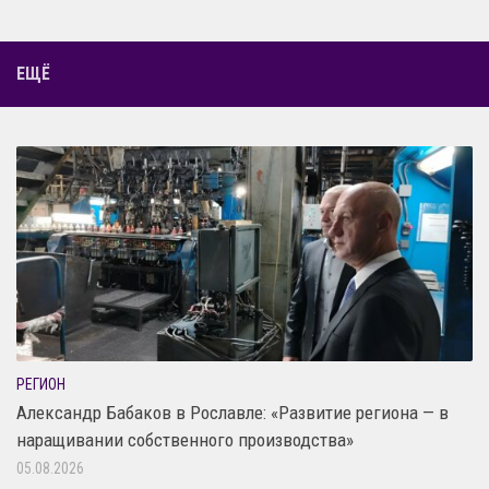
ЕЩЁ
РЕГИОН
Александр Бабаков в Рославле: «Развитие региона — в
наращивании собственного производства»
05.08.2026