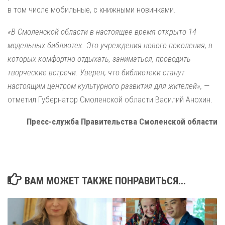
в том числе мобильные, с книжными новинками.
«В Смоленской области в настоящее время открыто 14
модельных библиотек. Это учреждения нового поколения, в
которых комфортно отдыхать, заниматься, проводить
творческие встречи. Уверен, что библиотеки станут
настоящим центром культурного развития для жителей»,
—
отметил Губернатор Смоленской области Василий Анохин.
Пресс-служба Правительства Смоленской области
ВАМ МОЖЕТ ТАКЖЕ ПОНРАВИТЬСЯ...