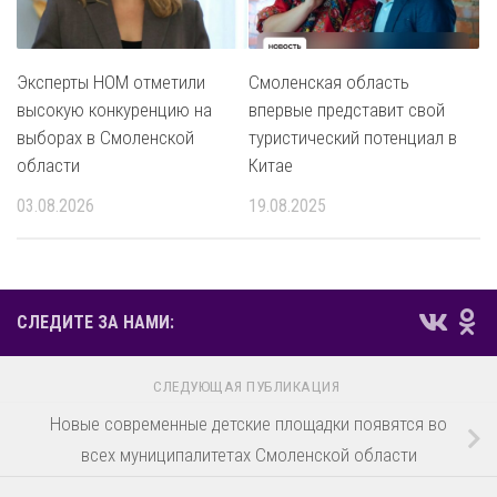
Эксперты НОМ отметили
Смоленская область
высокую конкуренцию на
впервые представит свой
выборах в Смоленской
туристический потенциал в
области
Китае
03.08.2026
19.08.2025
СЛЕДИТЕ ЗА НАМИ:
СЛЕДУЮЩАЯ ПУБЛИКАЦИЯ
Новые современные детские площадки появятся во
всех муниципалитетах Смоленской области