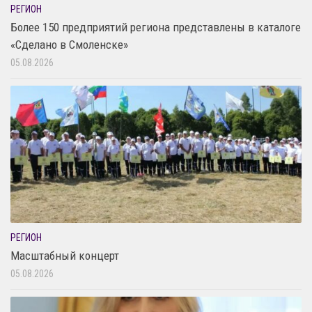
РЕГИОН
Более 150 предприятий региона представлены в каталоге
«Сделано в Смоленске»
05.08.2026
РЕГИОН
Масштабный концерт
05.08.2026