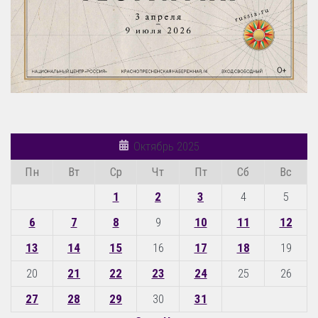
Октябрь 2025
Пн
Вт
Ср
Чт
Пт
Сб
Вс
1
2
3
4
5
6
7
8
9
10
11
12
13
14
15
16
17
18
19
20
21
22
23
24
25
26
27
28
29
30
31