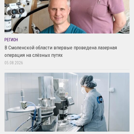
РЕГИОН
В Смоленской области впервые проведена лазерная
операция на слёзных путях
05.08.2026