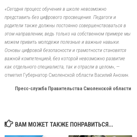
«Сегодня процесс обучения в школе невозможно
представить без цифрового просвещения. Педагоги и
родители также должны постоянно совершенствоваться в
этом направлении, ведь только на собственном примере мы
можем привить молодежи полезные и важные навыки.
Основы цифровой безопасности и грамотности становятся
важной компетенцией, без которой невозможно развитие
как отдельного специалиста, так и отрасли в целом»,
—
отметил Губернатор Смоленской области Василий Анохин.
Пресс-служба Правительства Смоленской области
ВАМ МОЖЕТ ТАКЖЕ ПОНРАВИТЬСЯ...