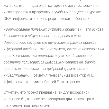
материалы для педагогов, которые помогут эффективно
интегрировать видеоролики в учебный процесс на уроках
ОБЖ, информатики или на родительских собраниях.
«Формирование полезных цифровых привычек – это основа
безопасного и эффективного поведения в сети.
Видеоролики, которые мы выпускаем в рамках проекта
«Цифровой ликбез» – это инструмент, который позволяет на
простых и понятных примерах научиться безопасно и
осознанно пользоваться цифровыми сервисами. Важно
привить школьникам азы цифровой грамотности и
кибергигиены»,
– отметил генеральный директор АНО
«Цифровая экономика» Сергей Плуготаренко.
Отметим, что проект предназначен для возрастной
категории 6+, а также рекомендован для просмотра с
родителями или педагогами.