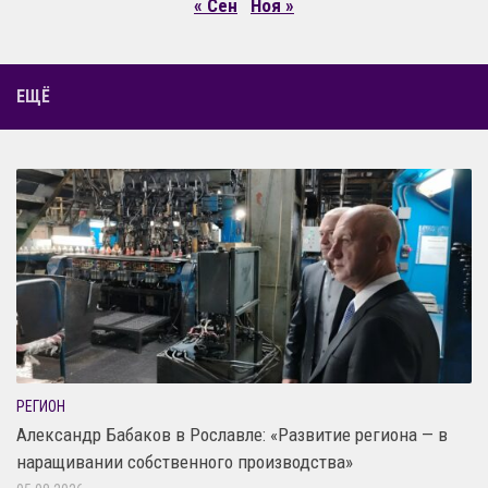
« Сен
Ноя »
ЕЩЁ
РЕГИОН
Александр Бабаков в Рославле: «Развитие региона — в
наращивании собственного производства»