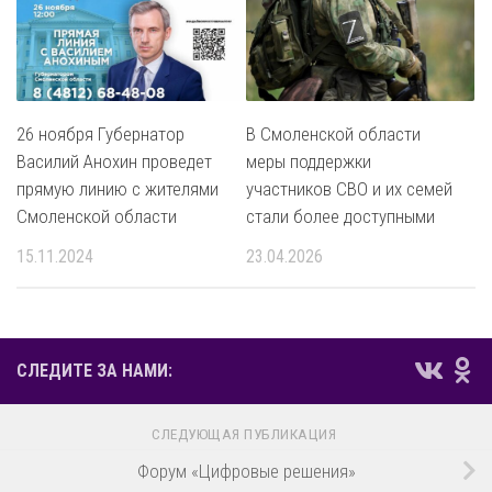
26 ноября Губернатор
В Смоленской области
Василий Анохин проведет
меры поддержки
прямую линию с жителями
участников СВО и их семей
Смоленской области
стали более доступными
15.11.2024
23.04.2026
СЛЕДИТЕ ЗА НАМИ:
СЛЕДУЮЩАЯ ПУБЛИКАЦИЯ
Форум «Цифровые решения»