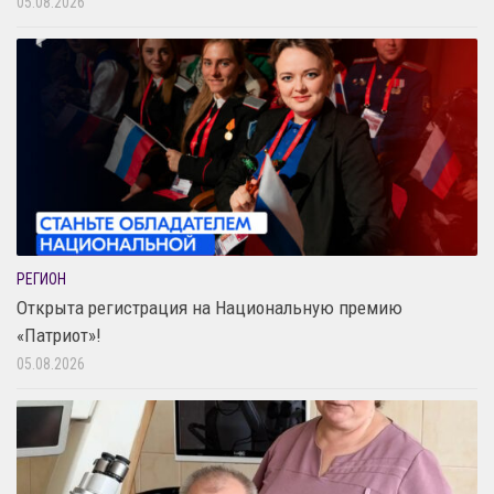
05.08.2026
РЕГИОН
Открыта регистрация на Национальную премию
«Патриот»!
05.08.2026