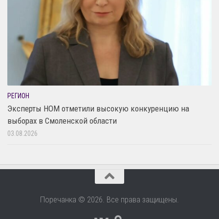
РЕГИОН
Эксперты НОМ отметили высокую конкуренцию на
выборах в Смоленской области
03.08.2026
Поречанка © 2026. Все права защищены.