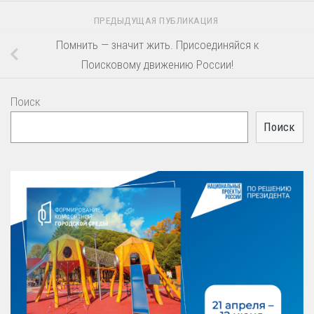
ПРЕДЫДУЩАЯ ПУБЛИКАЦИЯ
Помнить — значит жить. Присоединяйся к
Поисковому движению России!
Поиск
Поиск