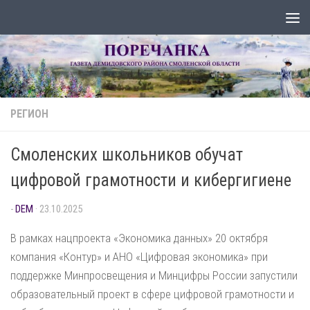
Перейти к содержимому
РЕГИОН
Смоленских школьников обучат
цифровой грамотности и кибергигиене
-
DEM
·
23.10.2025
В рамках нацпроекта «Экономика данных» 20 октября
компания «Контур» и АНО «Цифровая экономика» при
поддержке Минпросвещения и Минцифры России запустили
образовательный проект в сфере цифровой грамотности и