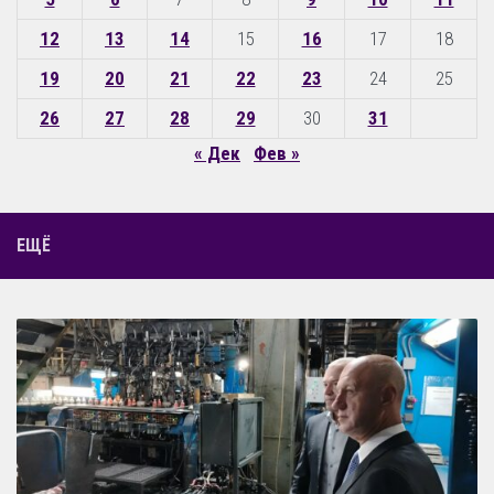
12
13
14
15
16
17
18
19
20
21
22
23
24
25
26
27
28
29
30
31
« Дек
Фев »
ЕЩЁ