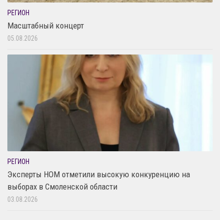
РЕГИОН
Масштабный концерт
05.08.2026
РЕГИОН
Эксперты НОМ отметили высокую конкуренцию на
выборах в Смоленской области
03.08.2026