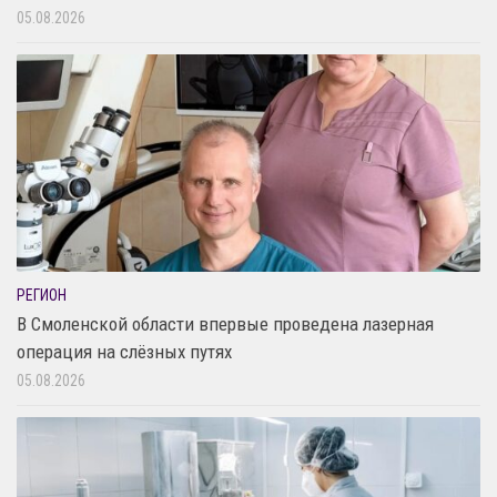
05.08.2026
РЕГИОН
В Смоленской области впервые проведена лазерная
операция на слёзных путях
05.08.2026