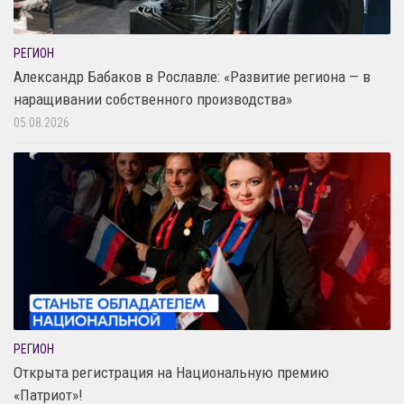
РЕГИОН
Александр Бабаков в Рославле: «Развитие региона — в
наращивании собственного производства»
05.08.2026
РЕГИОН
Открыта регистрация на Национальную премию
«Патриот»!