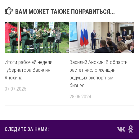
ВАМ МОЖЕТ ТАКЖЕ ПОНРАВИТЬСЯ...
Итоги рабочей недели
Василий Анохин: В области
губернатора Василия
растёт число женщин,
Анохина
ведущих экспортный
бизнес
07.07.2025
28.06.2024
СЛЕДИТЕ ЗА НАМИ: