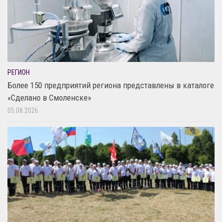
РЕГИОН
Более 150 предприятий региона представлены в каталоге
«Сделано в Смоленске»
05.08.2026