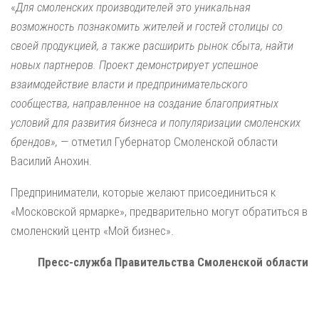
«
Для смоленских производителей это уникальная
возможность познакомить жителей и гостей столицы со
своей продукцией, а также расширить рынок сбыта, найти
новых партнеров. Проект демонстрирует успешное
взаимодействие власти и предпринимательского
сообщества, направленное на создание благоприятных
условий для развития бизнеса и популяризации смоленских
брендов»,
— отметил Губернатор Смоленской области
Василий Анохин.
Предприниматели, которые желают присоединиться к
«Московской ярмарке», предварительно могут обратиться в
смоленский центр «Мой бизнес».
Пресс-служба Правительства Смоленской области