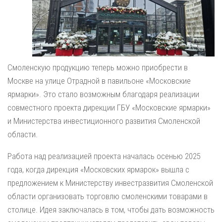
Смоленскую продукцию теперь можно приобрести в
Москве на улице Отрадной в павильоне «Московские
ярмарки». Это стало возможным благодаря реализации
совместного проекта дирекции ГБУ «Московские ярмарки»
и Министерства инвестиционного развития Смоленской
области.
Работа над реализацией проекта началась осенью 2025
года, когда дирекция «Московских ярмарок» вышла с
предложением к Министерству инвестразвития Смоленской
области организовать торговлю смоленскими товарами в
столице. Идея заключалась в том, чтобы дать возможность