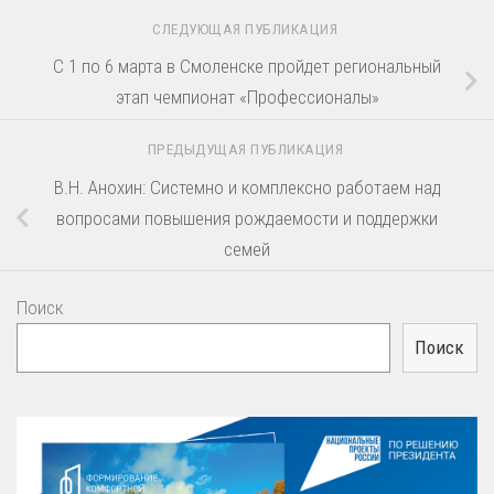
СЛЕДУЮЩАЯ ПУБЛИКАЦИЯ
С 1 по 6 марта в Смоленске пройдет региональный
этап чемпионат «Профессионалы»
ПРЕДЫДУЩАЯ ПУБЛИКАЦИЯ
В.Н. Анохин: Системно и комплексно работаем над
вопросами повышения рождаемости и поддержки
семей
Поиск
Поиск