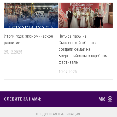
Итоги года: экономическое
Четыре пары из
развитие
Смоленской области
создали семьи на
25.12.2025
Всероссийском свадебном
фестивале
10.07.2025
СЛЕДИТЕ ЗА НАМИ:
СЛЕДУЮЩАЯ ПУБЛИКАЦИЯ