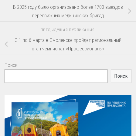
В 2025 году было организовано более 1700 выездов
передвижных медицинских бригад
ПРЕДЫДУЩАЯ ПУБЛИКАЦИЯ
С 1 по 6 марта в Смоленске пройдет региональный
этап чемпионат «Профессионалы»
Поиск
Поиск