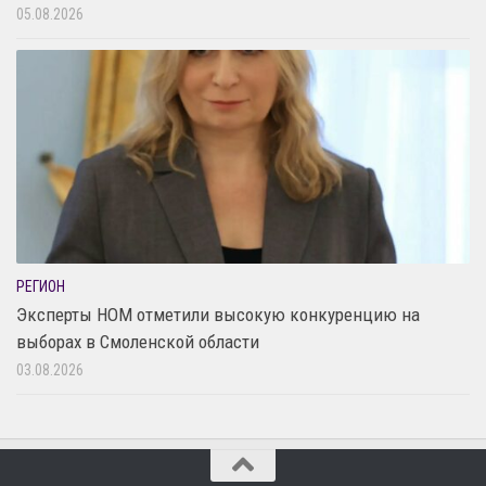
05.08.2026
РЕГИОН
Эксперты НОМ отметили высокую конкуренцию на
выборах в Смоленской области
03.08.2026