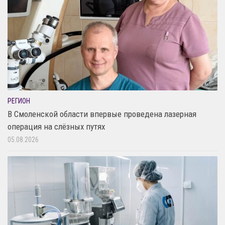
РЕГИОН
В Смоленской области впервые проведена лазерная
операция на слёзных путях
05.08.2026