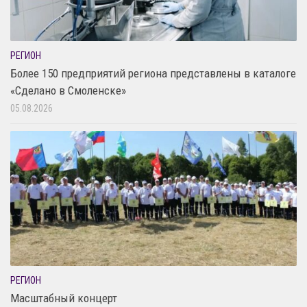
РЕГИОН
Более 150 предприятий региона представлены в каталоге
«Сделано в Смоленске»
05.08.2026
РЕГИОН
Масштабный концерт