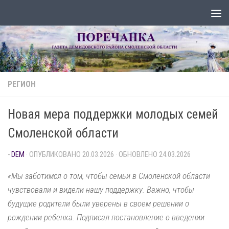
Перейти к содержимому
РЕГИОН
Новая мера поддержки молодых семей
Смоленской области
-
DEM
· ОПУБЛИКОВАНО
20.03.2026
· ОБНОВЛЕНО
24.03.2026
«Мы заботимся о том, чтобы семьи в Смоленской области
чувствовали и видели нашу поддержку. Важно, чтобы
будущие родители были уверены в своем решении о
рождении ребенка. Подписал постановление о введении