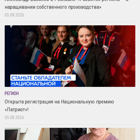
наращивании собственного производства»
05.08.2026
РЕГИОН
Открыта регистрация на Национальную премию
«Патриот»!
05.08.2026