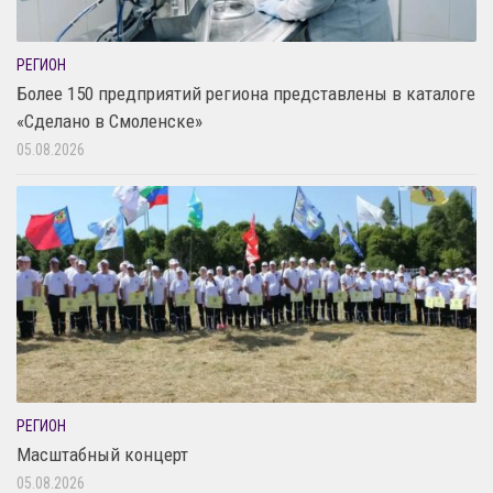
РЕГИОН
Более 150 предприятий региона представлены в каталоге
«Сделано в Смоленске»
05.08.2026
РЕГИОН
Масштабный концерт
05.08.2026