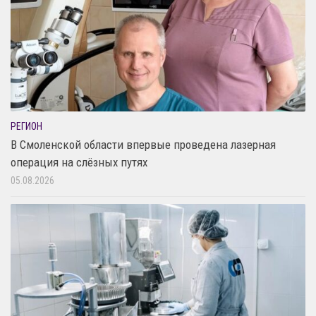
РЕГИОН
В Смоленской области впервые проведена лазерная
операция на слёзных путях
05.08.2026