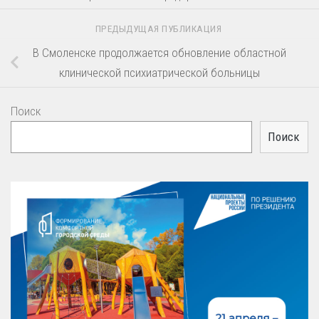
ПРЕДЫДУЩАЯ ПУБЛИКАЦИЯ
В Смоленске продолжается обновление областной
клинической психиатрической больницы
Поиск
Поиск