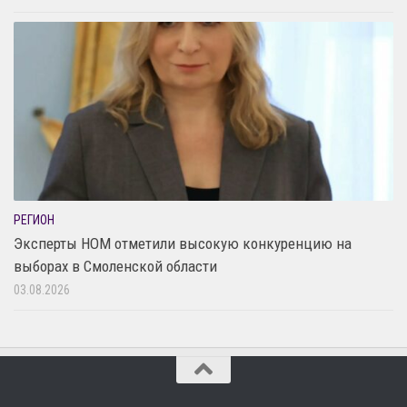
РЕГИОН
Эксперты НОМ отметили высокую конкуренцию на
выборах в Смоленской области
03.08.2026