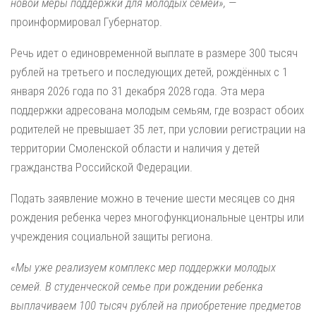
новой меры поддержки для молодых семей»,
—
проинформировал Губернатор.
Речь идет о единовременной выплате в размере 300 тысяч
рублей на третьего и последующих детей, рождённых с 1
января 2026 года по 31 декабря 2028 года. Эта мера
поддержки адресована молодым семьям, где возраст обоих
родителей не превышает 35 лет, при условии регистрации на
территории Смоленской области и наличия у детей
гражданства Российской Федерации.
Подать заявление можно в течение шести месяцев со дня
рождения ребенка через многофункциональные центры или
учреждения социальной защиты региона.
«Мы уже реализуем комплекс мер поддержки молодых
семей. В студенческой семье при рождении ребенка
выплачиваем 100 тысяч рублей на приобретение предметов