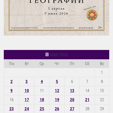
Март 2026
Пн
Вт
Ср
Чт
Пт
Сб
Вс
1
2
3
4
5
6
7
8
9
10
11
12
13
14
15
16
17
18
19
20
21
22
23
24
25
26
27
28
29