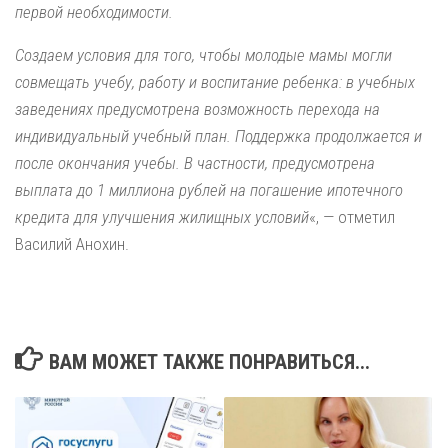
первой необходимости.
Создаем условия для того, чтобы молодые мамы могли
совмещать учебу, работу и воспитание ребенка: в учебных
заведениях предусмотрена возможность перехода на
индивидуальный учебный план. Поддержка продолжается и
после окончания учебы. В частности, предусмотрена
выплата до 1 миллиона рублей на погашение ипотечного
кредита для улучшения жилищных условий
«, — отметил
Василий Анохин.
ВАМ МОЖЕТ ТАКЖЕ ПОНРАВИТЬСЯ...