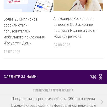
Александра Родионова:
Более 20 миллионов
Ветераны СВО искренне
россиян стали
послужат Родине и усилят
пользователями
команду региона
мобильного приложения
«Госуслуги Дом»
04.08.2025
16.07.2026
СЛЕДИТЕ ЗА НАМИ:
СЛЕДУЮЩАЯ ПУБЛИКАЦИЯ
Про участника программы «Герои СВОего времени.
Смоленск» рассказали на федеральном телеканале