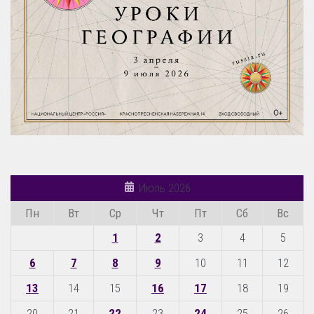
Июль 2026
Пн
Вт
Ср
Чт
Пт
Сб
Вс
1
2
3
4
5
6
7
8
9
10
11
12
13
14
15
16
17
18
19
20
21
22
23
24
25
26