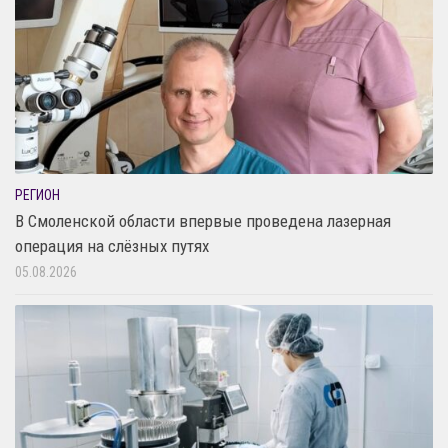
РЕГИОН
В Смоленской области впервые проведена лазерная
операция на слёзных путях
05.08.2026