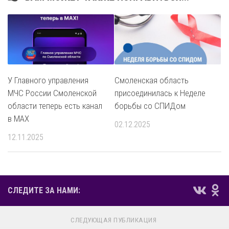
У Главного управления
Смоленская область
МЧС России Смоленской
присоединилась к Неделе
области теперь есть канал
борьбы со СПИДом
в MAX
02.12.2025
12.11.2025
СЛЕДИТЕ ЗА НАМИ:
СЛЕДУЮЩАЯ ПУБЛИКАЦИЯ