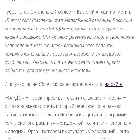
Губернатор Смоленской области Василий Анохин отметил:
«В этом году Смоленск стал Молодёжной столицей России, и
региональный этап «КАРДО» — важный шаг в поддержке
нашей молодёжи. Мы активно развиваем спорт и творческие
направления: именно здесь раскрываются таланты,
появляются сильные проекты и формируется активное
сообщество. Уверен, что этот фестиваль станет ярким
событием для всех участников и гостей».
Для участия необходимо зарегистрироваться
на сайте
.
«КАРДО» — проект президентской платформы «Россия —
страна возможностей», который реализуется в рамках
национального проекта «Молодёжь и дети» и программы
комплексного развития молодёжной политики «Регион для
молодых». Организатором выступает «Молодёжный центр