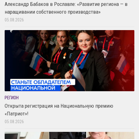
Александр Бабаков в Рославле: «Развитие региона — в
наращивании собственного производства»
05.08.2026
РЕГИОН
Открыта регистрация на Национальную премию
«Патриот»!
05.08.2026