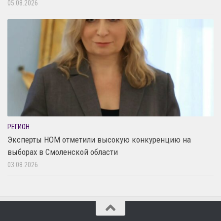
05.08.2026
РЕГИОН
Эксперты НОМ отметили высокую конкуренцию на
выборах в Смоленской области
03.08.2026