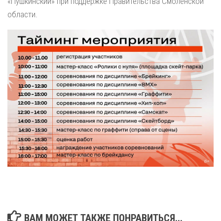
«Пушкинский» при поддержке Правительства Смоленской
области.
ВАМ МОЖЕТ ТАКЖЕ ПОНРАВИТЬСЯ...