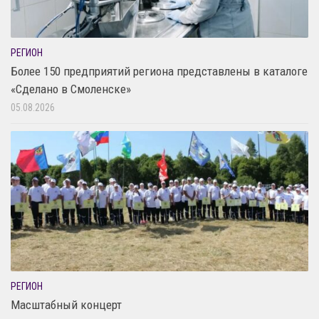
РЕГИОН
Более 150 предприятий региона представлены в каталоге
«Сделано в Смоленске»
05.08.2026
РЕГИОН
Масштабный концерт