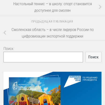
Настольный теннис — в школу: спорт становится
доступнее для смолян
ПРЕДЫДУЩАЯ ПУБЛИКАЦИЯ
Смоленская область – в числе лидеров России по
цифровизации экспортной поддержки
Поиск
Поиск