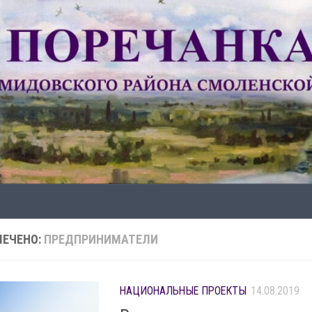
ЕЧЕНО:
ПРЕДПРИНИМАТЕЛИ
НАЦИОНАЛЬНЫЕ ПРОЕКТЫ
14.08.2019