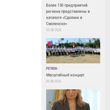
Более 150 предприятий
региона представлены в
каталоге «Сделано в
Смоленске»
05.08.2026
РЕГИОН
Масштабный концерт
05.08.2026