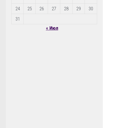
24
25
26
27
28
29
30
31
« Июл