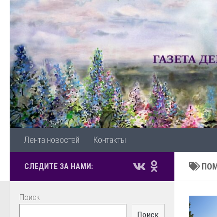
Перейти к содержимому
Лента новостей
Контакты
ПОМ
СЛЕДИТЕ ЗА НАМИ:
Поиск
Поиск