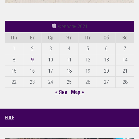
Февраль 2021
Пн
Вт
Ср
Чт
Пт
Сб
Вс
1
2
3
4
5
6
7
8
9
10
11
12
13
14
15
16
17
18
19
20
21
22
23
24
25
26
27
28
« Янв
Мар »
ЕЩЁ