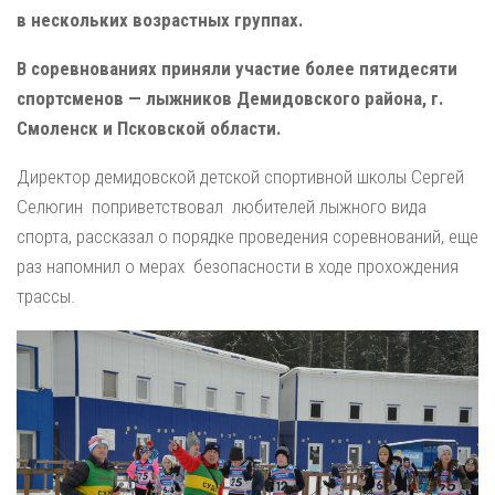
в нескольких возрастных группах.
В соревнованиях приняли участие более пятидесяти
спортсменов — лыжников Демидовского района, г.
Смоленск и Псковской области.
Директор демидовской детской спортивной школы Сергей
Селюгин поприветствовал любителей лыжного вида
спорта, рассказал о порядке проведения соревнований, еще
раз напомнил о мерах безопасности в ходе прохождения
трассы.