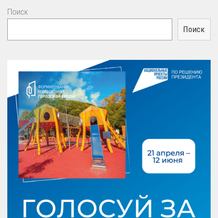
Поиск
Поиск