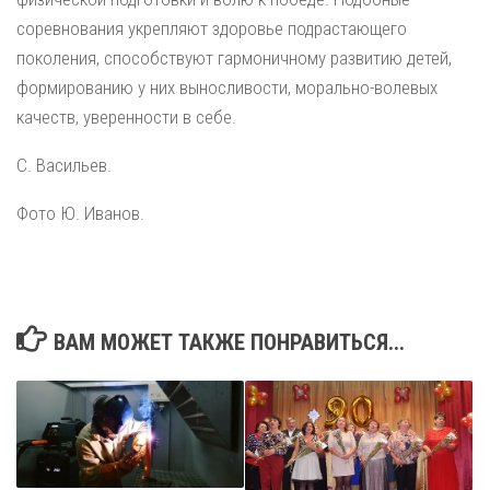
соревнования укрепляют здоровье подрастающего
поколения, способствуют гармоничному развитию детей,
формированию у них выносливости, морально-волевых
качеств, уверенности в себе.
С. Васильев.
Фото Ю. Иванов.
ВАМ МОЖЕТ ТАКЖЕ ПОНРАВИТЬСЯ...