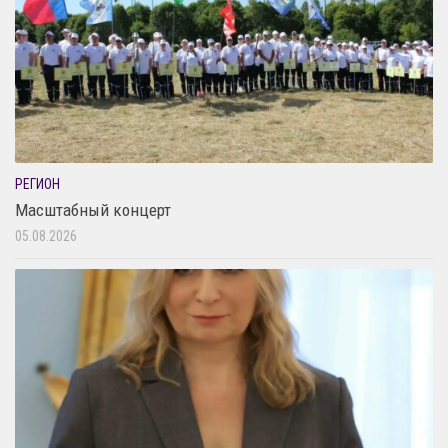
РЕГИОН
Масштабный концерт
05.08.2026