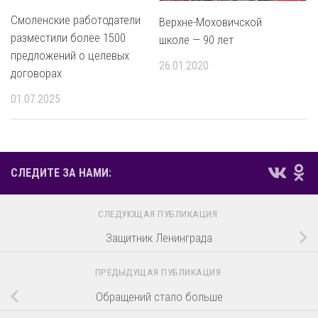
Смоленские работодатели
Верхне-Моховичской
разместили более 1500
школе — 90 лет
предложений о целевых
26.01.2020
договорах
01.07.2025
СЛЕДИТЕ ЗА НАМИ:
СЛЕДУЮЩАЯ ПУБЛИКАЦИЯ
Защитник Ленинграда
ПРЕДЫДУЩАЯ ПУБЛИКАЦИЯ
Обращений стало больше