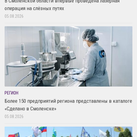
В Смоленской области впервые проведена лазерная
операция на слёзных путях
05.08.2026
РЕГИОН
Более 150 предприятий региона представлены в каталоге
«Сделано в Смоленске»
05.08.2026