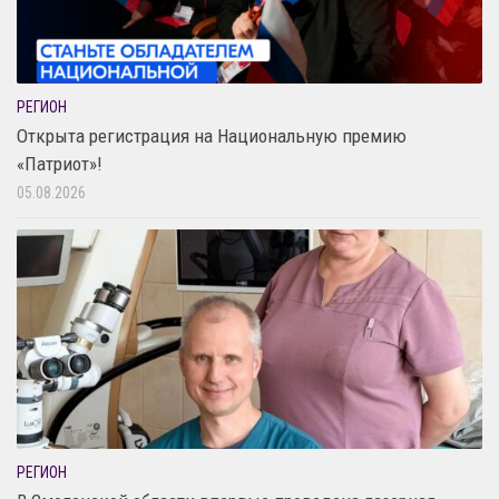
РЕГИОН
Открыта регистрация на Национальную премию
«Патриот»!
05.08.2026
РЕГИОН