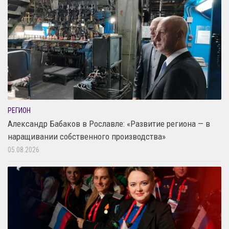
РЕГИОН
Александр Бабаков в Рославле: «Развитие региона — в
наращивании собственного производства»
05.08.2026