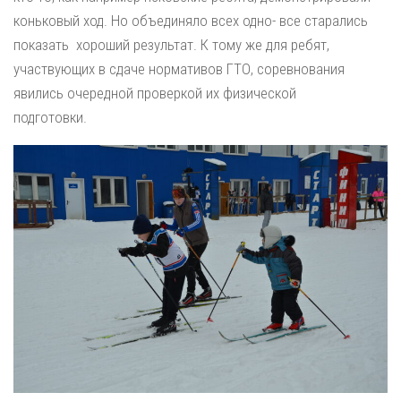
коньковый ход. Но объединяло всех одно- все старались
показать хороший результат. К тому же для ребят,
участвующих в сдаче нормативов ГТО, соревнования
явились очередной проверкой их физической
подготовки.