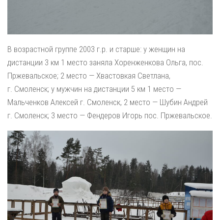
В возрастной группе 2003 г.р. и старше: у женщин на
дистанции 3 км 1 место заняла Хоренженкова Ольга, пос.
Пржевальское; 2 место — Хвастовкая Светлана,
г. Смоленск; у мужчин на дистанции 5 км 1 место —
Мальченков Алексей г. Смоленск, 2 место — Шубин Андрей
г. Смоленск; 3 место — Фендеров Игорь пос. Пржевальское.