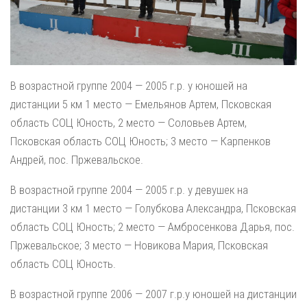
В возрастной группе 2004 — 2005 г.р. у юношей на
дистанции 5 км 1 место — Емельянов Артем, Псковская
область СОЦ Юность, 2 место — Соловьев Артем,
Псковская область СОЦ Юность; 3 место — Карпенков
Андрей, пос. Пржевальское.
В возрастной группе 2004 — 2005 г.р. у девушек на
дистанции 3 км 1 место — Голубкова Александра, Псковская
область СОЦ Юность; 2 место — Амбросенкова Дарья, пос.
Пржевальское; 3 место — Новикова Мария, Псковская
область СОЦ Юность.
В возрастной группе 2006 — 2007 г.р.у юношей на дистанции