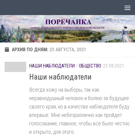
Перейти к содержимому
АРХИВ ПО ДНЯМ:
23 АВГУСТА, 2021
НАШИ НАБЛЮДАТЕЛИ
/
ОБЩЕСТВО
23.08.2021
Наши наблюдатели
Всегда хожу на выборы, так как
неравнодушный человек и болею за будущее
своего края, но в качестве наблюдателя буду
впервые. Мне небезразлично как пройдет
голосование, главное, чтобы все было честно
и открыто, для этого...