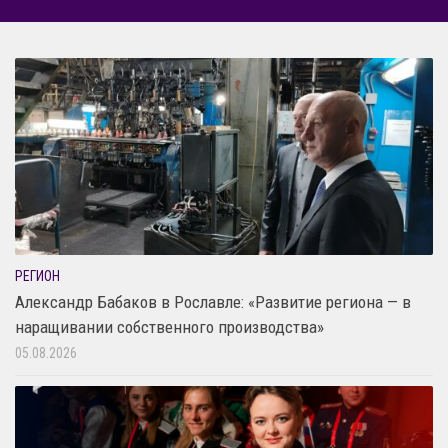
РЕГИОН
Александр Бабаков в Рославле: «Развитие региона — в
наращивании собственного производства»
05.08.2026