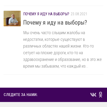
ПОЧЕМУ Я ИДУ НА ВЫБОРЫ?
23.08.2021
Почему я иду на выборы?
Мы очень часто слышим жалобы на
недостатки, которые существуют в
различных областях нашей жизни. Кто-то
сетует на плохие дороги, кто-то на
здравоохранение и образование, но в это же
время мы забываем, что каждый из...
СЛЕДИТЕ ЗА НАМИ: