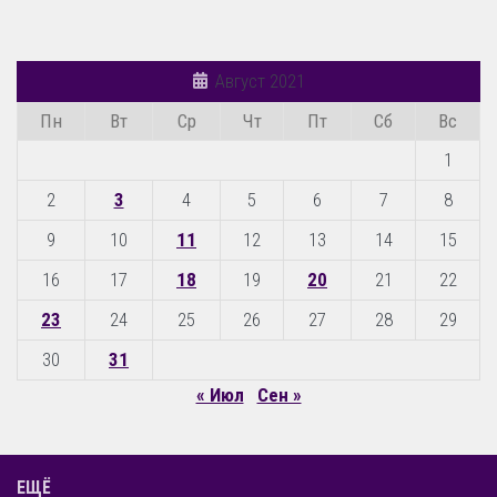
Август 2021
Пн
Вт
Ср
Чт
Пт
Сб
Вс
1
2
3
4
5
6
7
8
9
10
11
12
13
14
15
16
17
18
19
20
21
22
23
24
25
26
27
28
29
30
31
« Июл
Сен »
ЕЩЁ