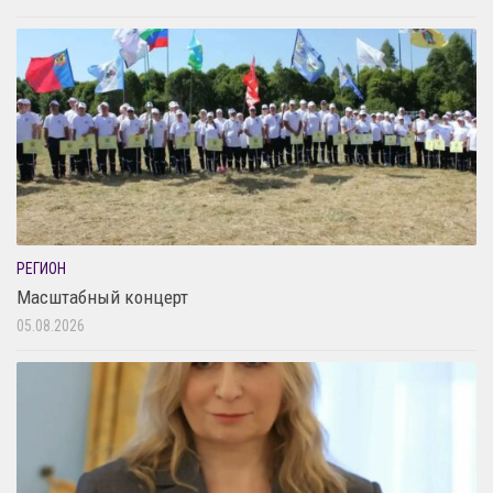
РЕГИОН
Масштабный концерт
05.08.2026