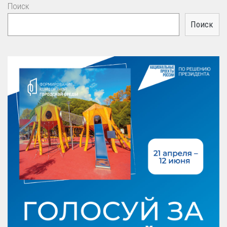
Поиск
Поиск