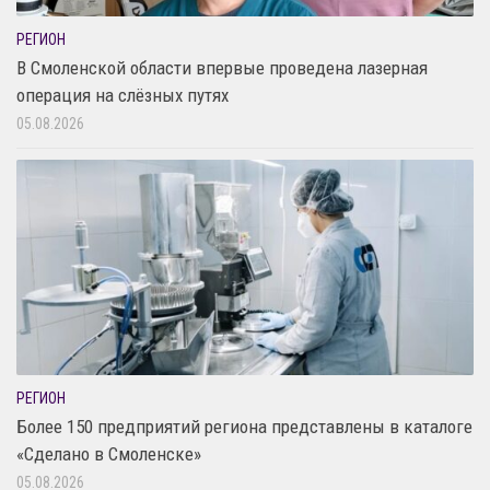
РЕГИОН
В Смоленской области впервые проведена лазерная
операция на слёзных путях
05.08.2026
РЕГИОН
Более 150 предприятий региона представлены в каталоге
«Сделано в Смоленске»
05.08.2026