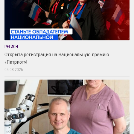
РЕГИОН
Открыта регистрация на Национальную премию
«Патриот»!
05.08.2026