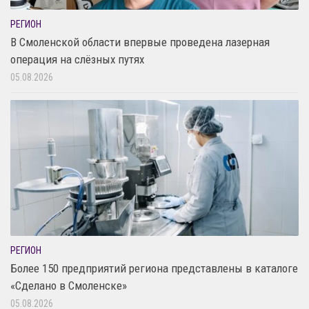
РЕГИОН
В Смоленской области впервые проведена лазерная
операция на слёзных путях
05.08.2026
РЕГИОН
Более 150 предприятий региона представлены в каталоге
«Сделано в Смоленске»
05.08.2026