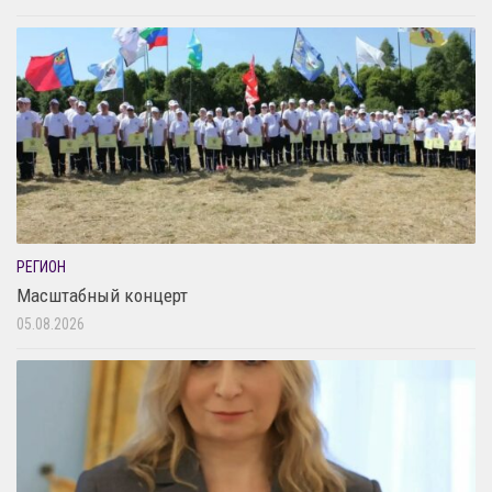
РЕГИОН
Масштабный концерт
05.08.2026