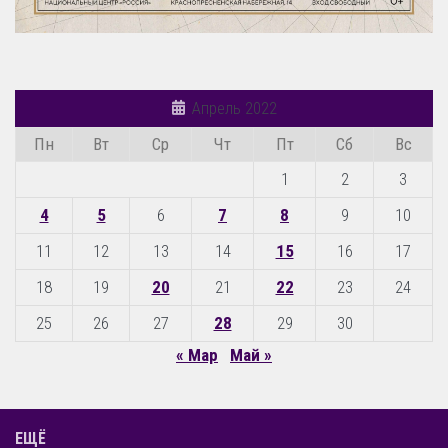
Апрель 2022
Пн
Вт
Ср
Чт
Пт
Сб
Вс
1
2
3
4
5
6
7
8
9
10
11
12
13
14
15
16
17
18
19
20
21
22
23
24
25
26
27
28
29
30
« Мар
Май »
ЕЩЁ