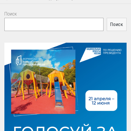
Поиск
Поиск