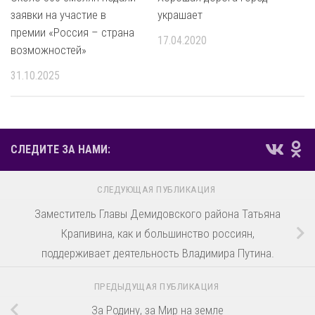
заявки на участие в
украшает
премии «Россия – страна
17.04.2020
возможностей»
31.10.2025
СЛЕДИТЕ ЗА НАМИ:
СЛЕДУЮЩАЯ ПУБЛИКАЦИЯ
Заместитель Главы Демидовского района Татьяна
Крапивина, как и большинство россиян,
поддерживает деятельность Владимира Путина.
ПРЕДЫДУЩАЯ ПУБЛИКАЦИЯ
За Родину, за Мир на земле