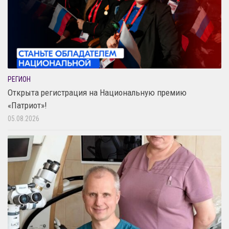
РЕГИОН
Открыта регистрация на Национальную премию
«Патриот»!
05.08.2026