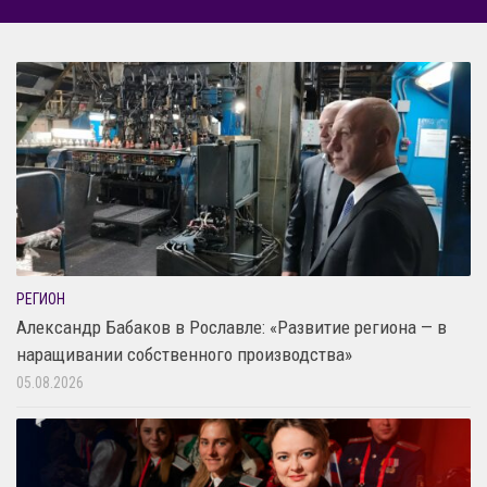
РЕГИОН
Александр Бабаков в Рославле: «Развитие региона — в
наращивании собственного производства»
05.08.2026