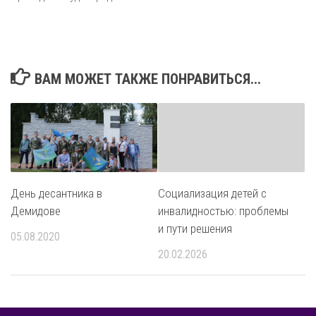
ВАМ МОЖЕТ ТАКЖЕ ПОНРАВИТЬСЯ...
День десантника в
Социализация детей с
Демидове
инвалидностью: проблемы
и пути решения
05.08.2020
20.02.2026