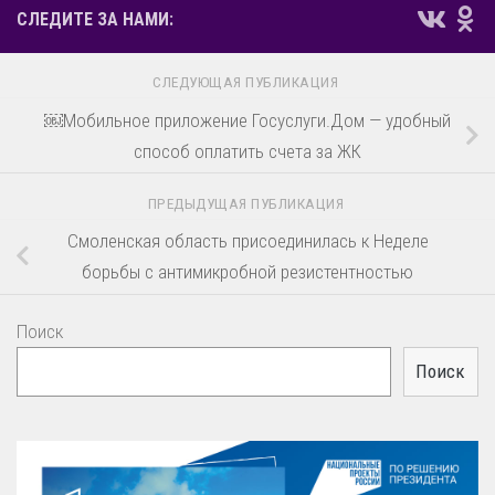
СЛЕДИТЕ ЗА НАМИ:
СЛЕДУЮЩАЯ ПУБЛИКАЦИЯ
￼Мобильное приложение Госуслуги.Дом — удобный
способ оплатить счета за ЖК
ПРЕДЫДУЩАЯ ПУБЛИКАЦИЯ
Смоленская область присоединилась к Неделе
борьбы с антимикробной резистентностью
Поиск
Поиск