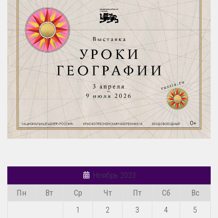
Ноябрь 2023
Пн
Вт
Ср
Чт
Пт
Сб
Вс
1
2
3
4
5