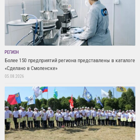
РЕГИОН
Более 150 предприятий региона представлены в каталоге
«Сделано в Смоленске»
05.08.2026