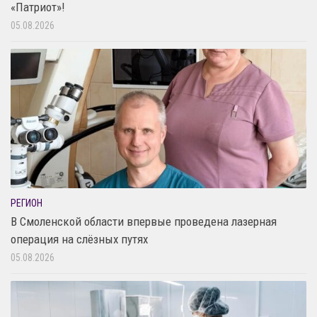
«Патриот»!
05.08.2026
РЕГИОН
В Смоленской области впервые проведена лазерная
операция на слёзных путях
05.08.2026