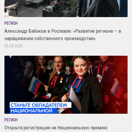
РЕГИОН
Александр Бабаков в Рославле: «Развитие региона — в
наращивании собственного производства»
05.08.2026
РЕГИОН
Открыта регистрация на Национальную премию