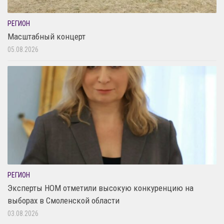
РЕГИОН
Масштабный концерт
05.08.2026
РЕГИОН
Эксперты НОМ отметили высокую конкуренцию на
выборах в Смоленской области
03.08.2026