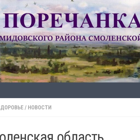
ЗДОРОВЬЕ
/
НОВОСТИ
оленская область