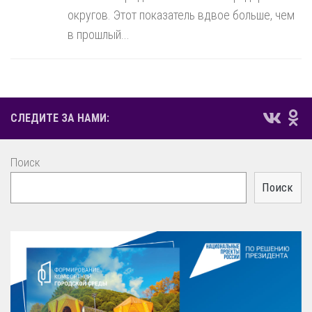
округов. Этот показатель вдвое больше, чем
в прошлый...
СЛЕДИТЕ ЗА НАМИ:
Поиск
Поиск