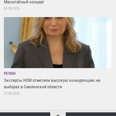
Масштабный концерт
05.08.2026
РЕГИОН
Эксперты НОМ отметили высокую конкуренцию на
выборах в Смоленской области
03.08.2026