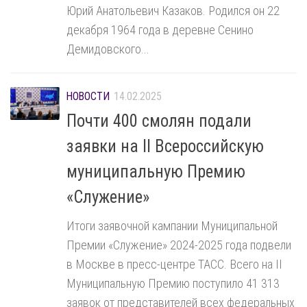
Юрий Анатольевич Казаков. Родился он 22
декабря 1964 года в деревне Сенино
Демидовского...
НОВОСТИ
14.02.2025
Почти 400 смолян подали
заявки на II Всероссийскую
муниципальную Премию
«Служение»
Итоги заявочной кампании Муниципальной
Премии «Служение» 2024-2025 года подвели
в Москве в пресс-центре ТАСС. Всего на II
Муниципальную Премию поступило 41 313
заявок от представителей всех федеральных