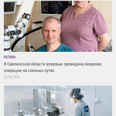
РЕГИОН
В Смоленской области впервые проведена лазерная
операция на слёзных путях
05.08.2026