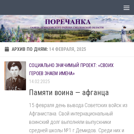
Перейти к содержимому
АРХИВ ПО ДНЯМ:
14 ФЕВРАЛЯ, 2025
СОЦИАЛЬНО ЗНАЧИМЫЙ ПРОЕКТ: «СВОИХ
ГЕРОЕВ ЗНАЕМ ИМЕНА»
14.02.2025
Памяти воина — афганца
15 февраля день вывода Советских войск из
Афганистана. Свой интернациональный
воинский долг выполняли выпускники
средней школы №1 г.Демидов. Среди них и