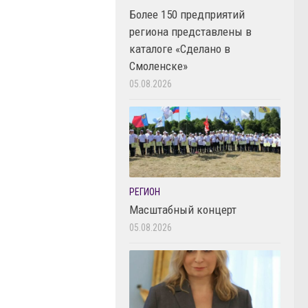
Более 150 предприятий
региона представлены в
каталоге «Сделано в
Смоленске»
05.08.2026
РЕГИОН
Масштабный концерт
05.08.2026