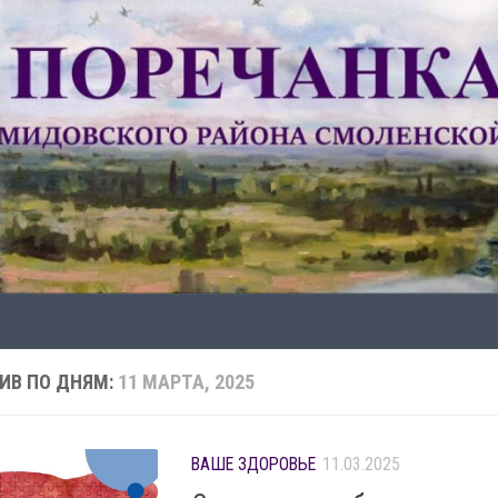
ИВ ПО ДНЯМ:
11 МАРТА, 2025
ВАШЕ ЗДОРОВЬЕ
11.03.2025