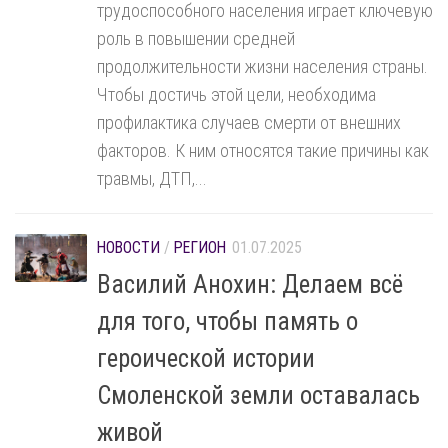
трудоспособного населения играет ключевую
роль в повышении средней
продолжительности жизни населения страны.
Чтобы достичь этой цели, необходима
профилактика случаев смерти от внешних
факторов. К ним относятся такие причины как
травмы, ДТП,...
НОВОСТИ
/
РЕГИОН
01.07.2025
Василий Анохин: Делаем всё
для того, чтобы память о
героической истории
Смоленской земли оставалась
живой