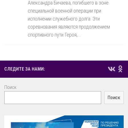
Александра Бичаева, погибшего в зоне
специальной военной операции при
исполнении служебного долга. Эти
соревнования являются продолжением
спортивного пути Героя,...
СЛЕДИТЕ ЗА НАМИ:
Поиск
Поиск