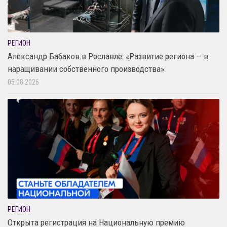
РЕГИОН
Александр Бабаков в Рославле: «Развитие региона — в
наращивании собственного производства»
05.08.2026
РЕГИОН
Открыта регистрация на Национальную премию