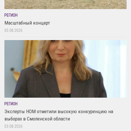
РЕГИОН
Масштабный концерт
05.08.2026
РЕГИОН
Эксперты НОМ отметили высокую конкуренцию на
выборах в Смоленской области
03.08.2026