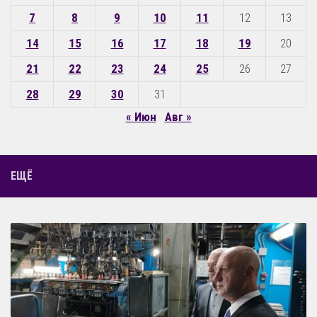
7
8
9
10
11
12
13
14
15
16
17
18
19
20
21
22
23
24
25
26
27
28
29
30
31
« Июн
Авг »
ЕЩЁ