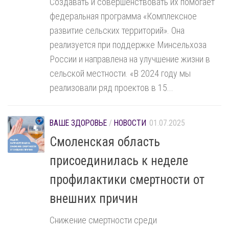
Создавать и совершенствовать их помогает
федеральная программа «Комплексное
развитие сельских территорий». Она
реализуется при поддержке Минсельхоза
России и направлена на улучшение жизни в
сельской местности. «В 2024 году мы
реализовали ряд проектов в 15...
ВАШЕ ЗДОРОВЬЕ
/
НОВОСТИ
01.07.2025
Смоленская область
присоединилась к неделе
профилактики смертности от
внешних причин
Снижение смертности среди