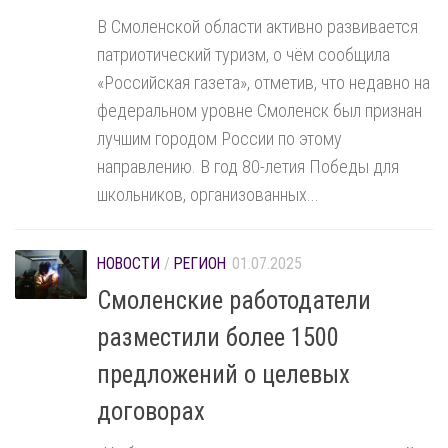
В Смоленской области активно развивается
патриотический туризм, о чём сообщила
«Российская газета», отметив, что недавно на
федеральном уровне Смоленск был признан
лучшим городом России по этому
направлению. В год 80-летия Победы для
школьников, организованных...
НОВОСТИ
/
РЕГИОН
01.07.2025
Смоленские работодатели
разместили более 1500
предложений о целевых
договорах