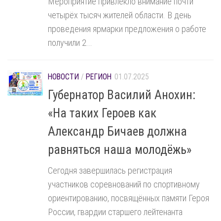
Мероприятие привлекло внимание почти
четырёх тысяч жителей области. В день
проведения ярмарки предложения о работе
получили 2...
НОВОСТИ
/
РЕГИОН
01.07.2025
Губернатор Василий Анохин:
«На таких Героев как
Александр Бичаев должна
равняться наша молодёжь»
Сегодня завершилась регистрация
участников соревнований по спортивному
ориентированию, посвящённых памяти Героя
России, гвардии старшего лейтенанта