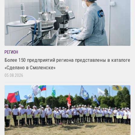
РЕГИОН
Более 150 предприятий региона представлены в каталоге
«Сделано в Смоленске»
05.08.2026