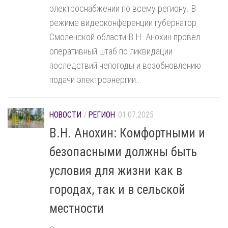
электроснабжении по всему региону. В
режиме видеоконференции губернатор
Смоленской области В.Н. Анохин провёл
оперативный штаб по ликвидации
последствий непогоды и возобновлению
подачи электроэнергии...
НОВОСТИ
/
РЕГИОН
01.07.2025
В.Н. Анохин: Комфортными и
безопасными должны быть
условия для жизни как в
городах, так и в сельской
местности