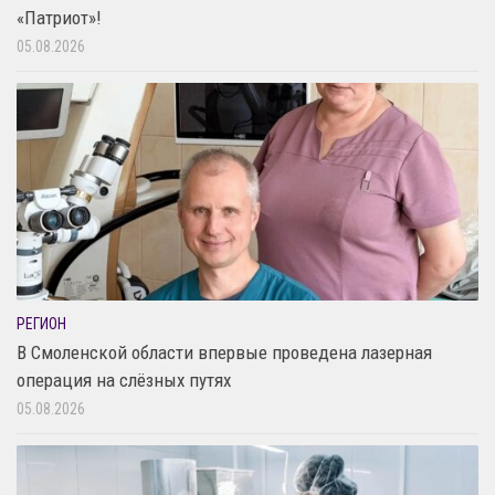
«Патриот»!
05.08.2026
РЕГИОН
В Смоленской области впервые проведена лазерная
операция на слёзных путях
05.08.2026