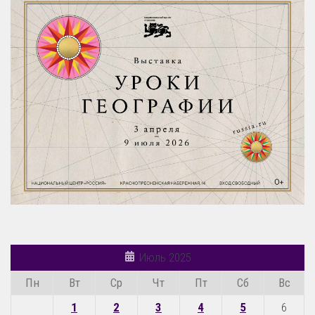
Июль 2025
Пн
Вт
Ср
Чт
Пт
Сб
Вс
1
2
3
4
5
6