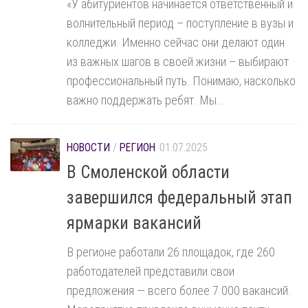
«У абитуриентов начинается ответственный и
волнительный период – поступление в вузы и
колледжи. Именно сейчас они делают один
из важных шагов в своей жизни – выбирают
профессиональный путь. Понимаю, насколько
важно поддержать ребят. Мы...
НОВОСТИ
/
РЕГИОН
01.07.2025
В Смоленской области
завершился федеральный этап
ярмарки вакансий
В регионе работали 26 площадок, где 260
работодателей представили свои
предложения — всего более 7 000 вакансий.