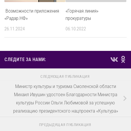
Возможности приложения
«Горячая линия»
«Радар.НФ»
прокуратуры
26.11.2024
06.10.2022
СЛЕДИТЕ ЗА НАМИ:
СЛЕДУЮЩАЯ ПУБЛИКАЦИЯ
Министр культуры и туризма Смоленской области
Михаил Ивушин удостоен Благодарности Министра
культуры России Ольги Любимовой за успешную
реализацию президентского нацпроекта «Культура»
ПРЕДЫДУЩАЯ ПУБЛИКАЦИЯ