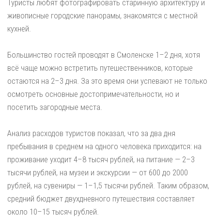
Туристы любят фотографировать старинную архитектуру и
живописные городские панорамы, знакомятся с местной
кухней.
Большинство гостей проводят в Смоленске 1–2 дня, хотя
всё чаще можно встретить путешественников, которые
остаются на 2–3 дня. За это время они успевают не только
осмотреть основные достопримечательности, но и
посетить загородные места.
Анализ расходов туристов показал, что за два дня
пребывания в среднем на одного человека приходится: на
проживание уходит 4–8 тысяч рублей, на питание — 2–3
тысячи рублей, на музеи и экскурсии — от 600 до 2000
рублей, на сувениры — 1–1,5 тысячи рублей. Таким образом,
средний бюджет двухдневного путешествия составляет
около 10–15 тысяч рублей.