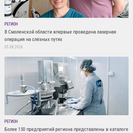
РЕГИОН
В Смоленской области впервые проведена лазерная
операция на слёзных путях
05.08.2026
РЕГИОН
Более 150 предприятий региона представлены в каталоге