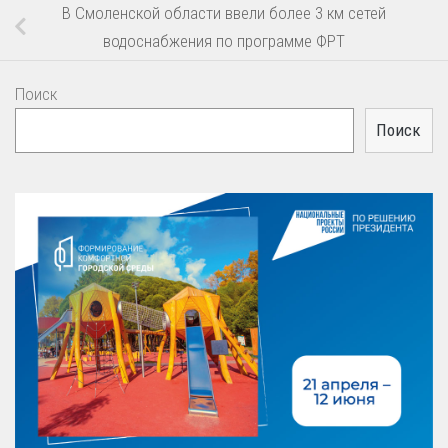
В Смоленской области ввели более 3 км сетей
водоснабжения по программе ФРТ
Поиск
Поиск