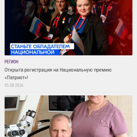
РЕГИОН
Открыта регистрация на Национальную премию
«Патриот»!
05.08.2026