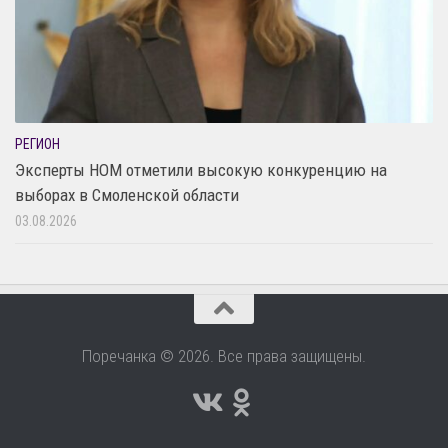
РЕГИОН
Эксперты НОМ отметили высокую конкуренцию на
выборах в Смоленской области
03.08.2026
Поречанка © 2026. Все права защищены.