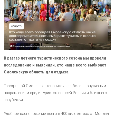
В разгар летнего туристического сезона мы провели
исследование и выяснили, кто чаще всего выбирает
Смоленскую область для отдыха.
Город-герой Смоленск становится всё более популярным
направлением среди туристов со всей России и ближнего
зарубежья.
Удобное расположение всего в 400 километрах от Москвы