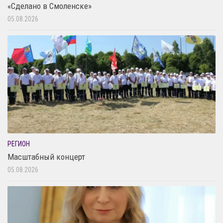
«Сделано в Смоленске»
05.08.2026
РЕГИОН
Масштабный концерт
05.08.2026