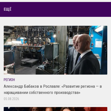
ЕЩЁ
РЕГИОН
Александр Бабаков в Рославле: «Развитие региона — в
наращивании собственного производства»
05.08.2026