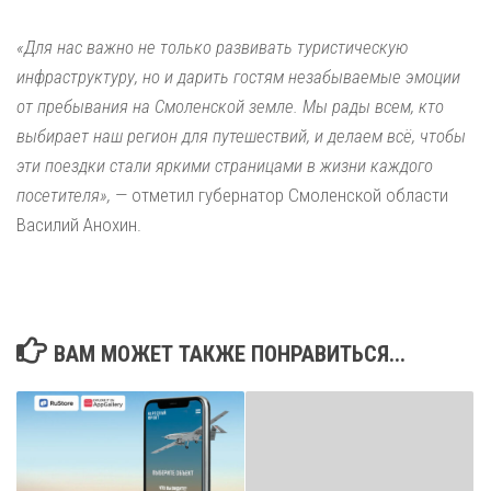
«Для нас важно не только развивать туристическую
инфраструктуру, но и дарить гостям незабываемые эмоции
от пребывания на Смоленской земле. Мы рады всем, кто
выбирает наш регион для путешествий, и делаем всё, чтобы
эти поездки стали яркими страницами в жизни каждого
посетителя»,
— отметил губернатор Смоленской области
Василий Анохин.
ВАМ МОЖЕТ ТАКЖЕ ПОНРАВИТЬСЯ...