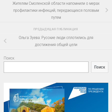
Жителям Смоленской области напомнили о мерах
профилактики инфекций, передающихся половым
путем
ПРЕДЫДУЩАЯ ПУБЛИКАЦИЯ
Ольга Зуева: Русские люди сплотились для
достижения общей цели
Поиск
Поиск