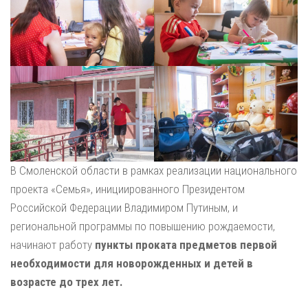
В Смоленской области в рамках реализации национального
проекта «Семья», инициированного Президентом
Российской Федерации Владимиром Путиным, и
региональной программы по повышению рождаемости,
начинают работу
пункты проката предметов первой
необходимости для новорожденных и детей в
возрасте до трех лет.