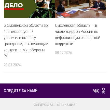
В Смоленской области до
Смоленская область – в
450 тысяч рублей
числе лидеров России по
увеличили выплату
цифровизации экспортной
гражданам, заключающим
поддержки
контракт с Минобороны
08.07.2026
РФ
20.03.2024
СЛЕДИТЕ ЗА НАМИ:
СЛЕДУЮЩАЯ ПУБЛИКАЦИЯ