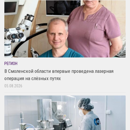
РЕГИОН
В Смоленской области впервые проведена лазерная
операция на слёзных путях
05.08.2026