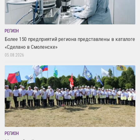
РЕГИОН
Более 150 предприятий региона представлены в каталоге
«Сделано в Смоленске»
05.08.2026
РЕГИОН