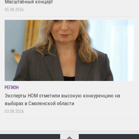
Масштабный концерт
05.08.2026
РЕГИОН
Эксперты НОМ отметили высокую конкуренцию на
выборах в Смоленской области
03.08.2026