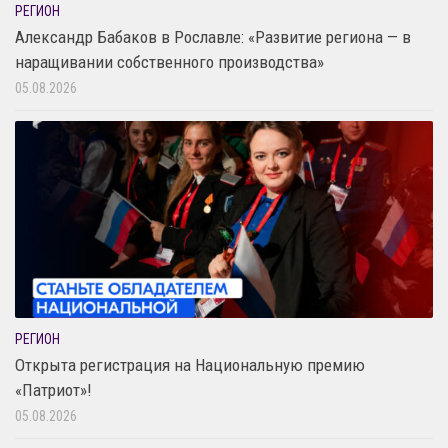
РЕГИОН
Александр Бабаков в Рославле: «Развитие региона — в
наращивании собственного производства»
05.08.2026
РЕГИОН
Открыта регистрация на Национальную премию
«Патриот»!
05.08.2026