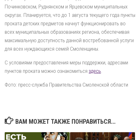
Починковском, Руднянском и Ярцевском муниципальных
округах. Планируется, что до 1 августа текущего года пункты
проката детских предметов начнут функционировать во
всех муниципальных образованиях региона, обеспечивая
максимальную доступность данной востребованной услуги
для всех нуждающихся семей Смоленщины.
С условиями предоставления меры поддержки, адресами
пунктов проката можно ознакомиться
здесь
.
Фото: пресс-служба Правительства Смоленской области
ВАМ МОЖЕТ ТАКЖЕ ПОНРАВИТЬСЯ...