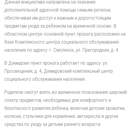
Данная инициатива направлена на оказание
дополнительной адресной помощи семьям региона,
обеспечивая им доступ к важным и дорогостоящим
предметам ухода за ребенком на временной основе. В
областном центре основной пункт проката расположен на
базе Комплексного центра социального обслуживания
населения по адресу: г. Смоленск, ул. Пригородная, д. 4.
В Демидове пункт проката работает по адресу: ул.
Просвещения, д. 4, Демидовский комплексный центр
социального обслуживания населения.
Родители смогут взять во временное пользование широкий
спектр предметов, необходимых для комфортного и
безопасного развития ребенка, включая детские кроватки,
коляски, стульчики для кормления, автокресла и другие
средства по уходу за детьми раннего возраста.