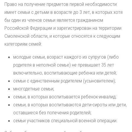
Право на получение предметов первой необходимости
имеет семьи с детьми в возрасте до 3 лет, в которых хотя
бы один из членов семьи является гражданином
Российской Федерации и зарегистрирован на территории
Смоленской области, и которые относятся к следующим
категориям семей:
молодые семьи, возраст каждого из супругов (либо
родителя в неполной семье) не превышает 35 лет
включительно, воспитывающие ребенка или детей;
семьи с единственным родителем (усыновителем);
многодетные семьи;
семьи, в которых воспитывается ребенок-инвалид;
семьи, в которых воспитываются дети-сироты или дети,
оставшиеся без попечения родителей;
семьи участников специальной военной операции.