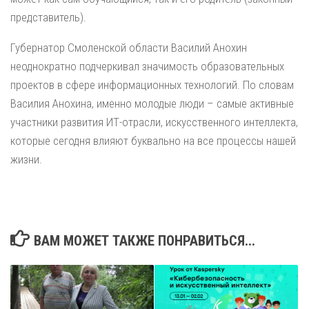
представитель).
Губернатор Смоленской области Василий Анохин
неоднократно подчеркивал значимость образовательных
проектов в сфере информационных технологий. По словам
Василия Анохина, именно молодые люди – самые активные
участники развития ИТ-отрасли, искусственного интеллекта,
которые сегодня влияют буквально на все процессы нашей
жизни.
ВАМ МОЖЕТ ТАКЖЕ ПОНРАВИТЬСЯ...