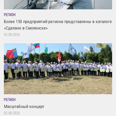
РЕГИОН
Более 150 предприятий региона представлены в каталоге
«Сделано в Смоленске»
05.08.2026
РЕГИОН
Масштабный концерт
05.08.2026