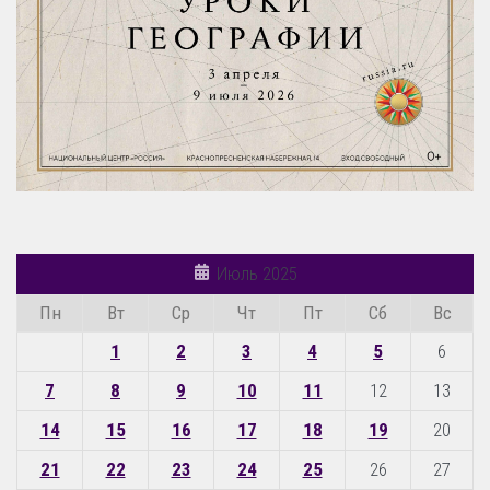
Июль 2025
Пн
Вт
Ср
Чт
Пт
Сб
Вс
1
2
3
4
5
6
7
8
9
10
11
12
13
14
15
16
17
18
19
20
21
22
23
24
25
26
27