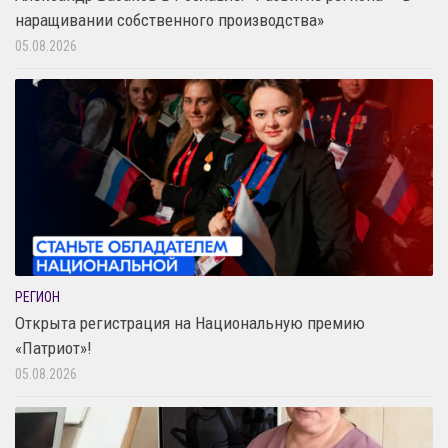
наращивании собственного производства»
05.08.2026
РЕГИОН
Открыта регистрация на Национальную премию
«Патриот»!
05.08.2026