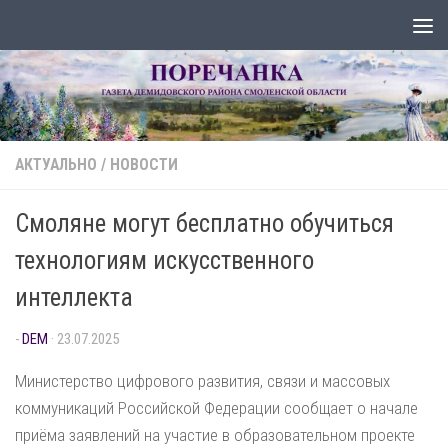
Перейти к содержимому
АКТУАЛЬНО
/
НОВОСТИ
Смоляне могут бесплатно обучиться
технологиям искусственного
интеллекта
-
DEM
·
23.07.2025
Министерство цифрового развития, связи и массовых
коммуникаций Российской Федерации сообщает о начале
приёма заявлений на участие в образовательном проекте