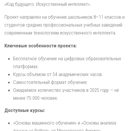
«Код будущего. Искусственный интеллект».
Проект направлен на обучение школьников 8–11 классов и
студентов средних профессиональных учебных заведений
современным технологиям искусственного интеллекта.
Ключевые особенности проекта:
Бесплатное обучение на цифровых образовательных
платформах.
Курсы объёмом от 54 академических часов.
Самостоятельный формат обучения.
Ожидаемое количество участников в 2025 году — не
менее 75 000 человек.
Доступные курсы:
«Основы машинного обучения» и «Основы анализа
данных на Python» от Московского физико-