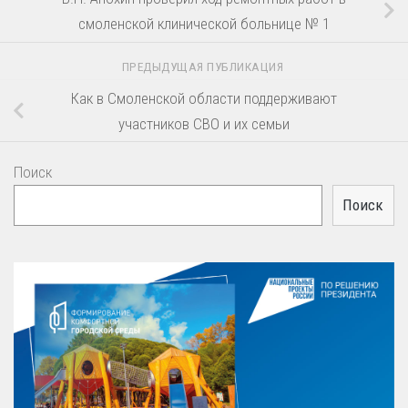
смоленской клинической больнице № 1
ПРЕДЫДУЩАЯ ПУБЛИКАЦИЯ
Как в Смоленской области поддерживают
участников СВО и их семьи
Поиск
Поиск