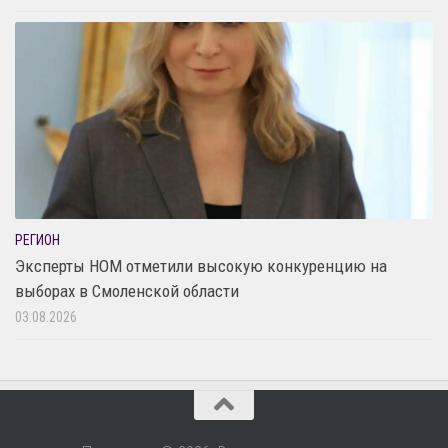
РЕГИОН
Эксперты НОМ отметили высокую конкуренцию на
выборах в Смоленской области
03.08.2026