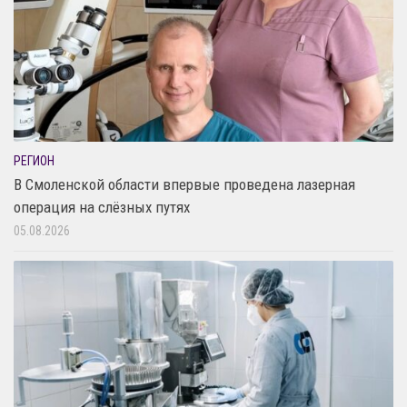
РЕГИОН
В Смоленской области впервые проведена лазерная
операция на слёзных путях
05.08.2026