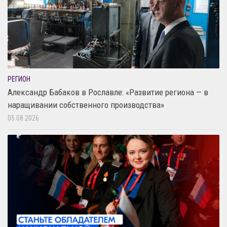
РЕГИОН
Александр Бабаков в Рославле: «Развитие региона — в
наращивании собственного производства»
05.08.2026