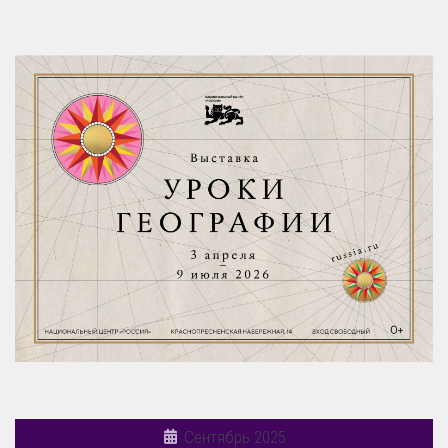
Сентябрь 2025