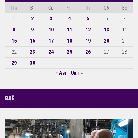
Пн
Вт
Ср
Чт
Пт
Сб
Вс
1
2
3
4
5
6
7
8
9
10
11
12
13
14
15
16
17
18
19
20
21
22
23
24
25
26
27
28
29
30
« Авг
Окт »
ЕЩЁ