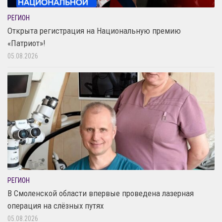
РЕГИОН
Открыта регистрация на Национальную премию
«Патриот»!
05.08.2026
РЕГИОН
В Смоленской области впервые проведена лазерная
операция на слёзных путях
05.08.2026