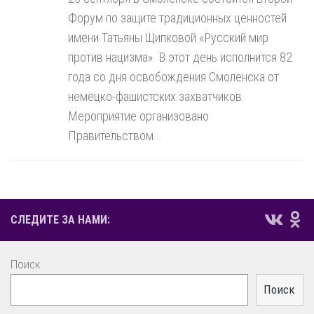
Форум по защите традиционных ценностей
имени Татьяны Щипковой «Русский мир
против нацизма». В этот день исполнится 82
года со дня освобождения Смоленска от
немецко-фашистских захватчиков.
Мероприятие организовано
Правительством...
СЛЕДИТЕ ЗА НАМИ:
Поиск
Поиск