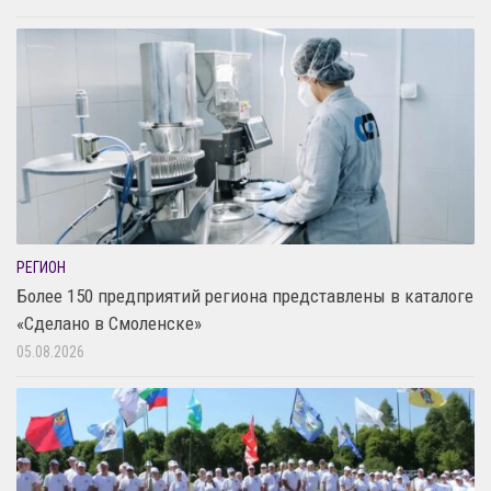
РЕГИОН
Более 150 предприятий региона представлены в каталоге
«Сделано в Смоленске»
05.08.2026