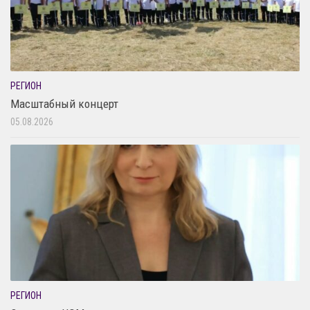
РЕГИОН
Масштабный концерт
05.08.2026
РЕГИОН