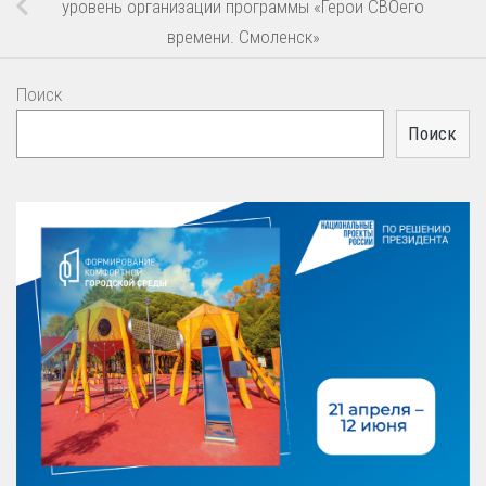
уровень организации программы «Герои СВОего
времени. Смоленск»
Поиск
Поиск