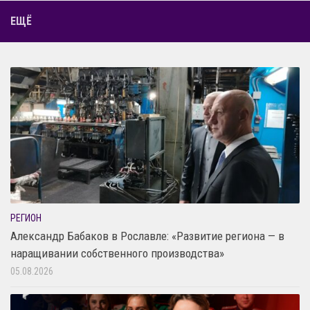
ЕЩЁ
РЕГИОН
Александр Бабаков в Рославле: «Развитие региона — в
наращивании собственного производства»
05.08.2026