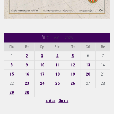
Сентябрь 2025
Пн
Вт
Ср
Чт
Пт
Сб
Вс
1
2
3
4
5
6
7
8
9
10
11
12
13
14
15
16
17
18
19
20
21
22
23
24
25
26
27
28
29
30
« Авг
Окт »