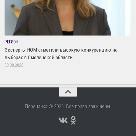
РЕГИОН
Эксперты НОМ отметили высокую конкуренцию на
выборах в Смоленской области
03.08.2026
Поречанка © 2026. Все права защищены.