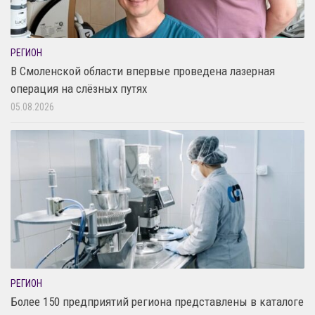
РЕГИОН
В Смоленской области впервые проведена лазерная
операция на слёзных путях
05.08.2026
РЕГИОН
Более 150 предприятий региона представлены в каталоге