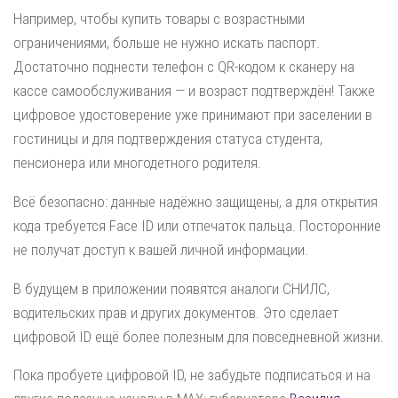
Например, чтобы купить товары с возрастными
ограничениями, больше не нужно искать паспорт.
Достаточно поднести телефон с QR-кодом к сканеру на
кассе самообслуживания — и возраст подтверждён! Также
цифровое удостоверение уже принимают при заселении в
гостиницы и для подтверждения статуса студента,
пенсионера или многодетного родителя.
Всё безопасно: данные надёжно защищены, а для открытия
кода требуется Face ID или отпечаток пальца. Посторонние
не получат доступ к вашей личной информации.
В будущем в приложении появятся аналоги СНИЛС,
водительских прав и других документов. Это сделает
цифровой ID ещё более полезным для повседневной жизни.
Пока пробуете цифровой ID, не забудьте подписаться и на