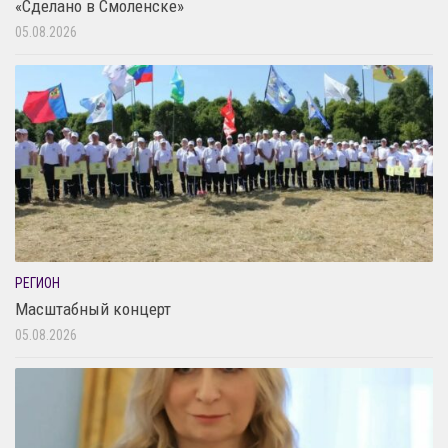
«Сделано в Смоленске»
05.08.2026
РЕГИОН
Масштабный концерт
05.08.2026