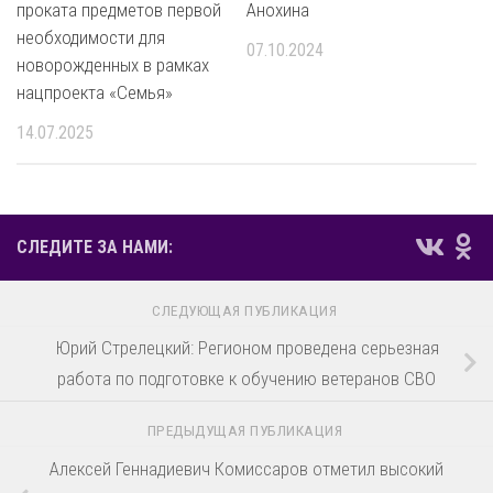
проката предметов первой
Анохина
необходимости для
07.10.2024
новорожденных в рамках
нацпроекта «Семья»
14.07.2025
СЛЕДИТЕ ЗА НАМИ:
СЛЕДУЮЩАЯ ПУБЛИКАЦИЯ
Юрий Стрелецкий: Регионом проведена серьезная
работа по подготовке к обучению ветеранов СВО
ПРЕДЫДУЩАЯ ПУБЛИКАЦИЯ
Алексей Геннадиевич Комиссаров отметил высокий