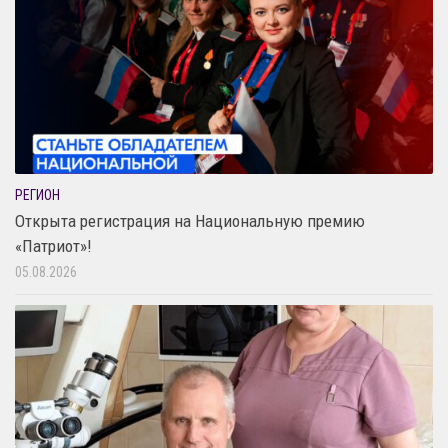
РЕГИОН
Открыта регистрация на Национальную премию
«Патриот»!
05.08.2026