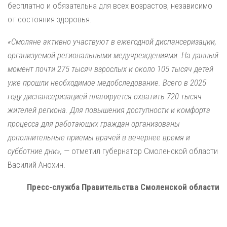
бесплатно и обязательна для всех возрастов, независимо
от состояния здоровья.
«Смоляне активно участвуют в ежегодной диспансеризации,
организуемой региональными медучреждениями. На данный
момент почти 275 тысяч взрослых и около 105 тысяч детей
уже прошли необходимое медобследование. Всего в 2025
году диспансеризацией планируется охватить 720 тысяч
жителей региона. Для повышения доступности и комфорта
процесса для работающих граждан организованы
дополнительные приемы врачей в вечернее время и
субботние дни»,
— отметил губернатор Смоленской области
Василий Анохин.
Пресс-служба Правительства Смоленской области