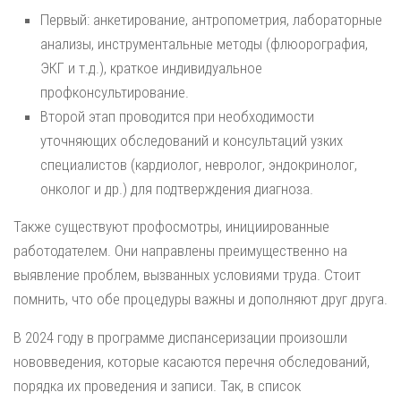
Первый: анкетирование, антропометрия, лабораторные
анализы, инструментальные методы (флюорография,
ЭКГ и т.д.), краткое индивидуальное
профконсультирование.
Второй этап проводится при необходимости
уточняющих обследований и консультаций узких
специалистов (кардиолог, невролог, эндокринолог,
онколог и др.) для подтверждения диагноза.
Также существуют профосмотры, инициированные
работодателем. Они направлены преимущественно на
выявление проблем, вызванных условиями труда. Стоит
помнить, что обе процедуры важны и дополняют друг друга.
В 2024 году в программе диспансеризации произошли
нововведения, которые касаются перечня обследований,
порядка их проведения и записи. Так, в список