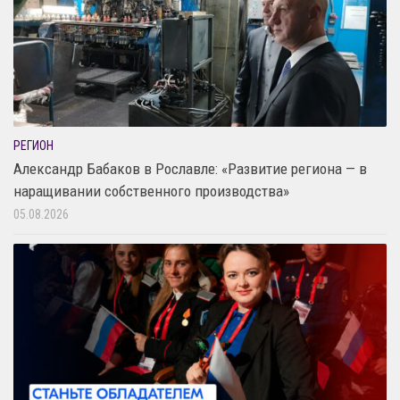
РЕГИОН
Александр Бабаков в Рославле: «Развитие региона — в
наращивании собственного производства»
05.08.2026