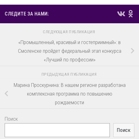
СЛЕДИТЕ ЗА НАМИ:
СЛЕДУЮЩАЯ ПУБЛИКАЦИЯ
«Промышленный, красивый и гостеприимный»: в
Смоленске пройдет федеральный этап конкурса
«Лучший по профессии»
ПРЕДЫДУЩАЯ ПУБЛИКАЦИЯ
Марина Проскурнина: В нашем регионе разработана
комплексная программа по повышению
рождаемости
Поиск
Поиск