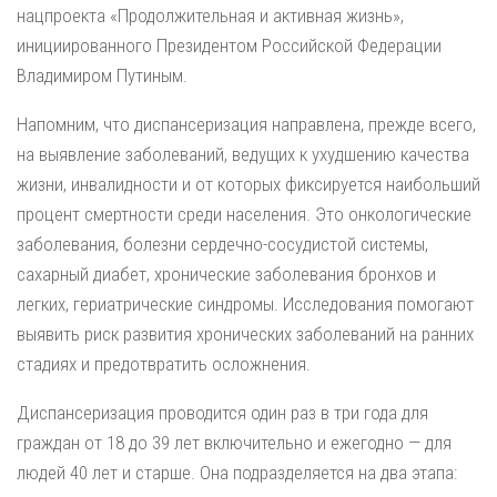
нацпроекта «Продолжительная и активная жизнь»,
инициированного Президентом Российской Федерации
Владимиром Путиным.
Напомним, что диспансеризация направлена, прежде всего,
на выявление заболеваний, ведущих к ухудшению качества
жизни, инвалидности и от которых фиксируется наибольший
процент смертности среди населения. Это онкологические
заболевания, болезни сердечно-сосудистой системы,
сахарный диабет, хронические заболевания бронхов и
легких, гериатрические синдромы. Исследования помогают
выявить риск развития хронических заболеваний на ранних
стадиях и предотвратить осложнения.
Диспансеризация проводится один раз в три года для
граждан от 18 до 39 лет включительно и ежегодно — для
людей 40 лет и старше. Она подразделяется на два этапа: