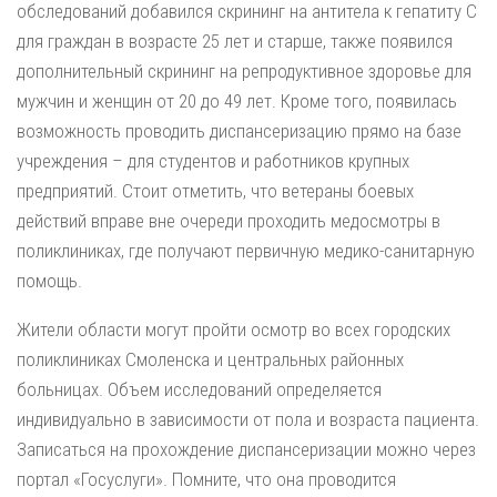
обследований добавился скрининг на антитела к гепатиту С
для граждан в возрасте 25 лет и старше, также появился
дополнительный скрининг на репродуктивное здоровье для
мужчин и женщин от 20 до 49 лет. Кроме того, появилась
возможность проводить диспансеризацию прямо на базе
учреждения – для студентов и работников крупных
предприятий. Стоит отметить, что ветераны боевых
действий вправе вне очереди проходить медосмотры в
поликлиниках, где получают первичную медико-санитарную
помощь.
Жители области могут пройти осмотр во всех городских
поликлиниках Смоленска и центральных районных
больницах. Объем исследований определяется
индивидуально в зависимости от пола и возраста пациента.
Записаться на прохождение диспансеризации можно через
портал «Госуслуги». Помните, что она проводится