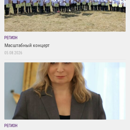
РЕГИОН
Масштабный концерт
05.08.2026
РЕГИОН