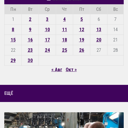
Пн
Вт
Ср
Чт
Пт
Сб
Вс
1
2
3
4
5
6
7
8
9
10
11
12
13
14
15
16
17
18
19
20
21
22
23
24
25
26
27
28
29
30
« Авг
Окт »
ЕЩЁ