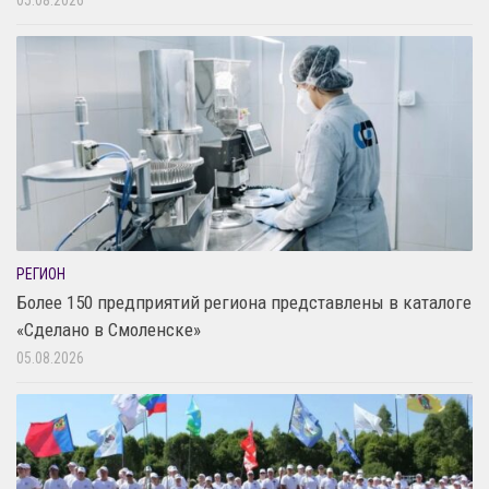
РЕГИОН
Более 150 предприятий региона представлены в каталоге
«Сделано в Смоленске»
05.08.2026