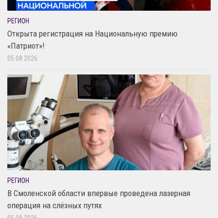
РЕГИОН
Открыта регистрация на Национальную премию
«Патриот»!
05.08.2026
РЕГИОН
В Смоленской области впервые проведена лазерная
операция на слёзных путях
05.08.2026