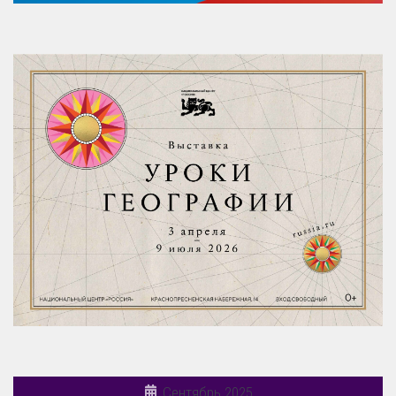
Сентябрь 2025