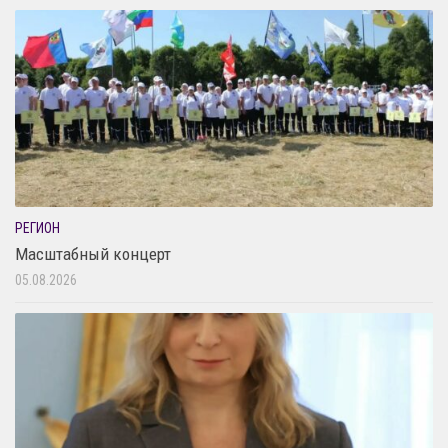
РЕГИОН
Масштабный концерт
05.08.2026