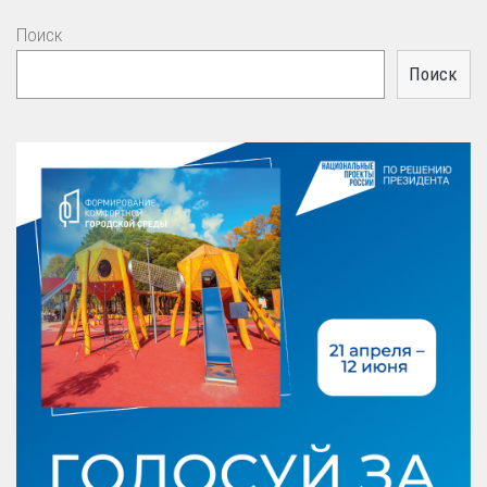
Поиск
Поиск