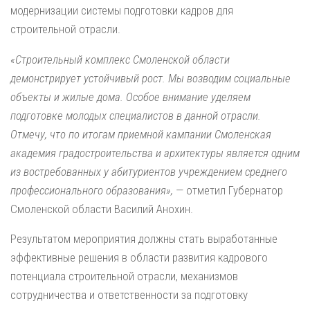
модернизации системы подготовки кадров для
строительной отрасли.
«Строительный комплекс Смоленской области
демонстрирует устойчивый рост. Мы возводим социальные
объекты и жилые дома. Особое внимание уделяем
подготовке молодых специалистов в данной отрасли.
Отмечу, что по итогам приемной кампании Смоленская
академия градостроительства и архитектуры является одним
из востребованных у абитуриентов учреждением среднего
профессионального образования»,
— отметил Губернатор
Смоленской области Василий Анохин.
Результатом мероприятия должны стать выработанные
эффективные решения в области развития кадрового
потенциала строительной отрасли, механизмов
сотрудничества и ответственности за подготовку