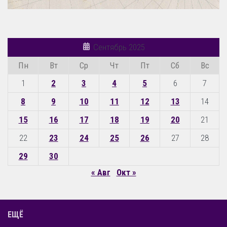
Сентябрь 2025
Пн
Вт
Ср
Чт
Пт
Сб
Вс
1
2
3
4
5
6
7
8
9
10
11
12
13
14
15
16
17
18
19
20
21
22
23
24
25
26
27
28
29
30
« Авг
Окт »
ЕЩЁ