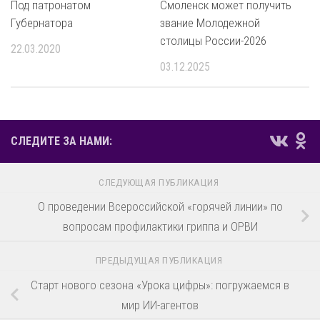
Под патронатом
Смоленск может получить
Губернатора
звание Молодежной
столицы России-2026
22.03.2020
03.12.2025
СЛЕДИТЕ ЗА НАМИ:
СЛЕДУЮЩАЯ ПУБЛИКАЦИЯ
О проведении Всероссийской «горячей линии» по
вопросам профилактики гриппа и ОРВИ
ПРЕДЫДУЩАЯ ПУБЛИКАЦИЯ
Старт нового сезона «Урока цифры»: погружаемся в
мир ИИ-агентов