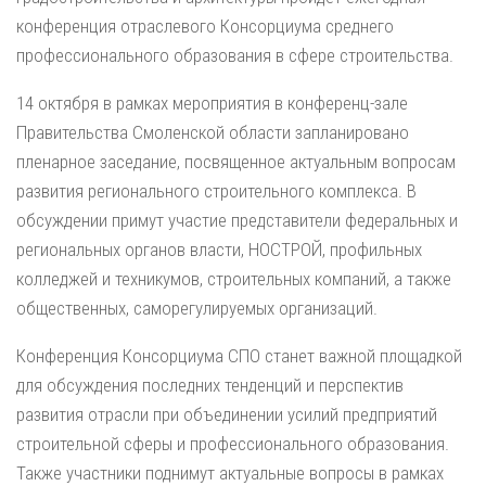
конференция отраслевого Консорциума среднего
профессионального образования в сфере строительства.
14 октября в рамках мероприятия в конференц-зале
Правительства Смоленской области запланировано
пленарное заседание, посвященное актуальным вопросам
развития регионального строительного комплекса. В
обсуждении примут участие представители федеральных и
региональных органов власти, НОСТРОЙ, профильных
колледжей и техникумов, строительных компаний, а также
общественных, саморегулируемых организаций.
Конференция Консорциума СПО станет важной площадкой
для обсуждения последних тенденций и перспектив
развития отрасли при объединении усилий предприятий
строительной сферы и профессионального образования.
Также участники поднимут актуальные вопросы в рамках