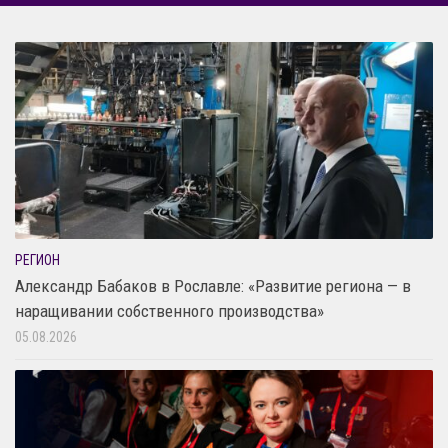
РЕГИОН
Александр Бабаков в Рославле: «Развитие региона — в
наращивании собственного производства»
05.08.2026