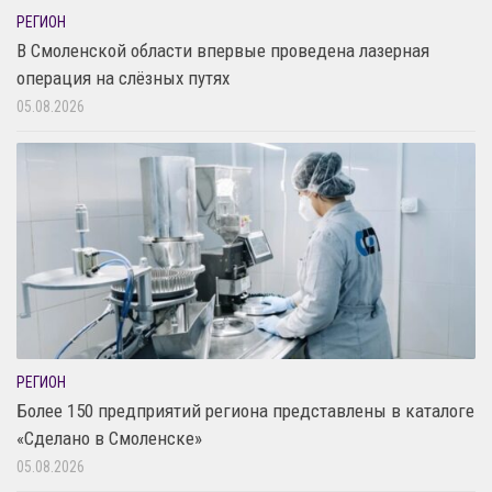
РЕГИОН
В Смоленской области впервые проведена лазерная
операция на слёзных путях
05.08.2026
РЕГИОН
Более 150 предприятий региона представлены в каталоге
«Сделано в Смоленске»
05.08.2026