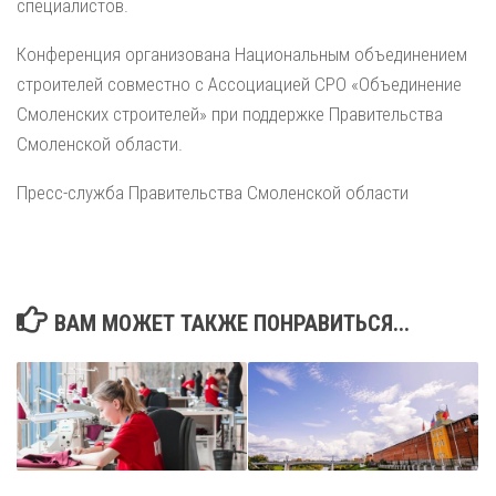
специалистов.
Конференция организована Национальным объединением
строителей совместно с Ассоциацией СРО «Объединение
Смоленских строителей» при поддержке Правительства
Смоленской области.
Пресс-служба Правительства Смоленской области
ВАМ МОЖЕТ ТАКЖЕ ПОНРАВИТЬСЯ...