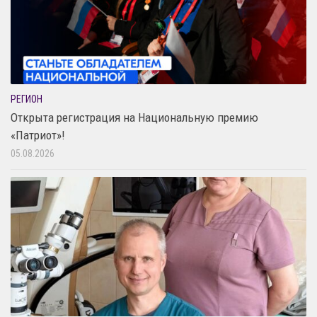
РЕГИОН
Открыта регистрация на Национальную премию
«Патриот»!
05.08.2026