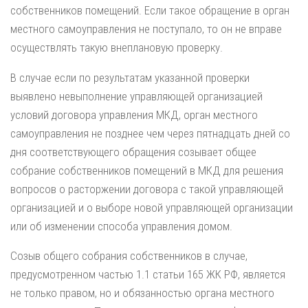
собственников помещений. Если такое обращение в орган
местного самоуправления не поступало, то он не вправе
осуществлять такую внеплановую проверку.
В случае если по результатам указанной проверки
выявлено невыполнение управляющей организацией
условий договора управления МКД, орган местного
самоуправления не позднее чем через пятнадцать дней со
дня соответствующего обращения созывает общее
собрание собственников помещений в МКД для решения
вопросов о расторжении договора с такой управляющей
организацией и о выборе новой управляющей организации
или об изменении способа управления домом.
Созыв общего собрания собственников в случае,
предусмотренном частью 1.1 статьи 165 ЖК РФ, является
не только правом, но и обязанностью органа местного