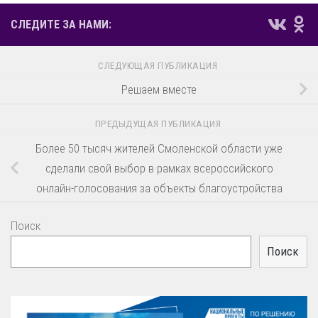
СЛЕДИТЕ ЗА НАМИ:
СЛЕДУЮЩАЯ ПУБЛИКАЦИЯ
Решаем вместе
ПРЕДЫДУЩАЯ ПУБЛИКАЦИЯ
Более 50 тысяч жителей Смоленской области уже
сделали свой выбор в рамках всероссийского
онлайн-голосования за объекты благоустройства
Поиск
Поиск