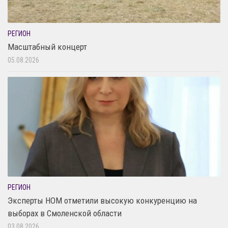
РЕГИОН
Масштабный концерт
05.08.2026
РЕГИОН
Эксперты НОМ отметили высокую конкуренцию на
выборах в Смоленской области
03.08.2026