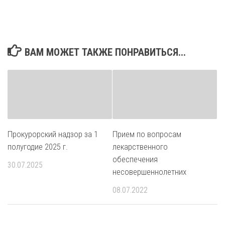
ВАМ МОЖЕТ ТАКЖЕ ПОНРАВИТЬСЯ...
Прокурорский надзор за 1
Прием по вопросам
полугодие 2025 г.
лекарственного
обеспечения
30.07.2025
несовершеннолетних
08.07.2022