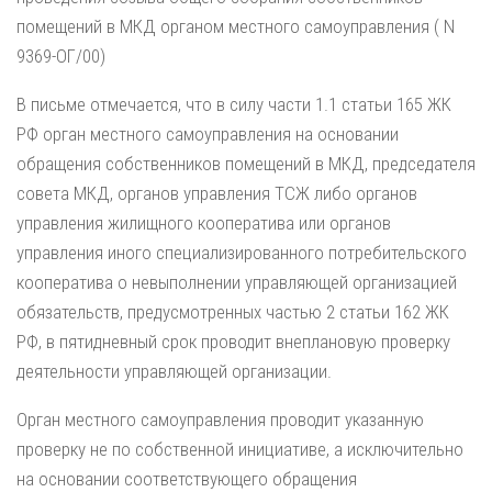
помещений в МКД органом местного самоуправления ( N
9369-ОГ/00)
В письме отмечается, что в силу части 1.1 статьи 165 ЖК
РФ орган местного самоуправления на основании
обращения собственников помещений в МКД, председателя
совета МКД, органов управления ТСЖ либо органов
управления жилищного кооператива или органов
управления иного специализированного потребительского
кооператива о невыполнении управляющей организацией
обязательств, предусмотренных частью 2 статьи 162 ЖК
РФ, в пятидневный срок проводит внеплановую проверку
деятельности управляющей организации.
Орган местного самоуправления проводит указанную
проверку не по собственной инициативе, а исключительно
на основании соответствующего обращения