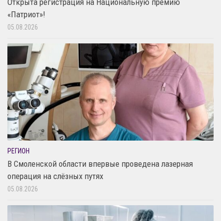
Открыта регистрация на Национальную премию
«Патриот»!
05.08.2026
РЕГИОН
В Смоленской области впервые проведена лазерная
операция на слёзных путях
05.08.2026