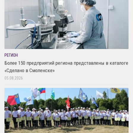
РЕГИОН
Более 150 предприятий региона представлены в каталоге
«Сделано в Смоленске»
05.08.2026