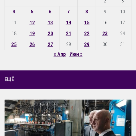
1
2
3
4
5
6
7
8
9
10
11
12
13
14
15
16
17
18
19
20
21
22
23
24
25
26
27
28
29
30
31
« Апр
Июн »
ЕЩЁ