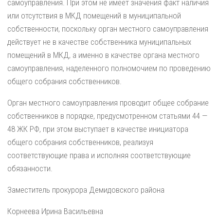
самоуправления. При этом не имеет значения факт наличия
или отсутствия в МКД помещений в муниципальной
собственности, поскольку орган местного самоуправления
действует не в качестве собственника муниципальных
помещений в МКД, а именно в качестве органа местного
самоуправления, наделенного полномочием по проведению
общего собрания собственников.
Орган местного самоуправления проводит общее собрание
собственников в порядке, предусмотренном статьями 44 —
48 ЖК РФ, при этом выступает в качестве инициатора
общего собрания собственников, реализуя
соответствующие права и исполняя соответствующие
обязанности.
Заместитель прокурора Демидовского района
Корнеева Ирина Васильевна