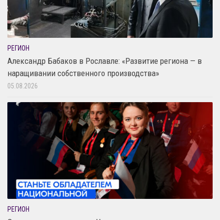
РЕГИОН
Александр Бабаков в Рославле: «Развитие региона — в
наращивании собственного производства»
05.08.2026
РЕГИОН