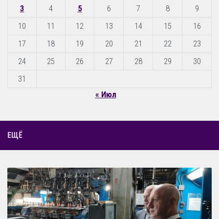
3
4
5
6
7
8
9
10
11
12
13
14
15
16
17
18
19
20
21
22
23
24
25
26
27
28
29
30
31
« Июл
ЕЩЁ