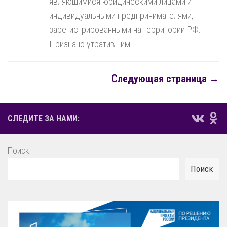
являющимися юридическими лицами и
индивидуальными предпринимателями,
зарегистрированными на территории РФ.
Признано утратившим...
Следующая страница →
СЛЕДИТЕ ЗА НАМИ:
Поиск
Поиск