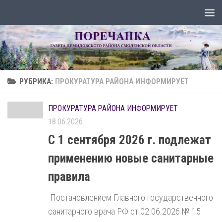
Перейти к содержимому
РУБРИКА:
ПРОКУРАТУРА РАЙОНА ИНФОРМИРУЕТ
ПРОКУРАТУРА РАЙОНА ИНФОРМИРУЕТ
18.06.2026
С 1 сентября 2026 г. подлежат
применению новые санитарные
правила
Постановлением Главного государственного
санитарного врача РФ от 02.06.2026 № 15