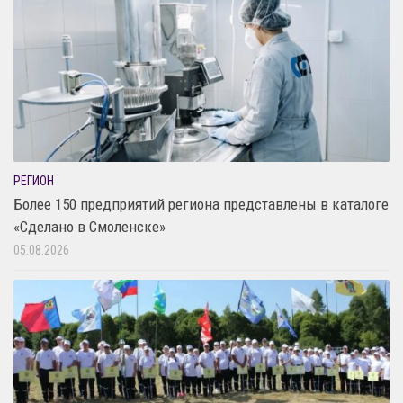
РЕГИОН
Более 150 предприятий региона представлены в каталоге
«Сделано в Смоленске»
05.08.2026