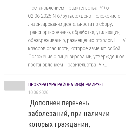
Постановлением Правительства РФ от
02.06.2026 N 675утверждено Положение о
лицензировании деятельности по сбору,
транспортированию, обработке, утилизации,
обезвреживанию, размещению отходов I — IV
классов опасности, которое заменит собой
Положение о лицензировании, утвержденное
постановлением Правительства РФ...
ПРОКУРАТУРА РАЙОНА ИНФОРМИРУЕТ
10.06.2026
Дополнен перечень
заболеваний, при наличии
которых гражданин,