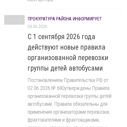
ПРОКУРАТУРА РАЙОНА ИНФОРМИРУЕТ
04.06.2026
С 1 сентября 2026 года
действуют новые правила
организованной перевозки
группы детей автобусами
Постановлением Правительства РФ от
02.06.2026 № 680утверждены Правила
организованной перевозки группы детей
автобусами. Правила обязательны для
применения организаторами перевозки,
фрахтователями и фрахтовщиками,