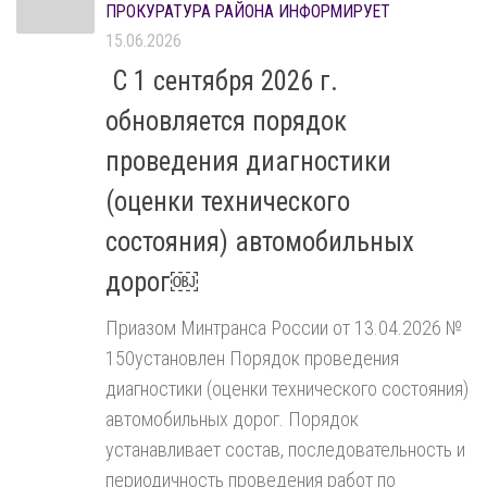
ПРОКУРАТУРА РАЙОНА ИНФОРМИРУЕТ
15.06.2026
С 1 сентября 2026 г.
обновляется порядок
проведения диагностики
(оценки технического
состояния) автомобильных
дорог￼
Приазом Минтранса России от 13.04.2026 №
150установлен Порядок проведения
диагностики (оценки технического состояния)
автомобильных дорог. Порядок
устанавливает состав, последовательность и
периодичность проведения работ по