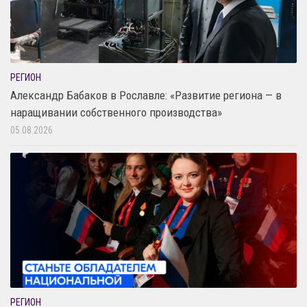
РЕГИОН
Александр Бабаков в Рославле: «Развитие региона — в
наращивании собственного производства»
05.08.2026
РЕГИОН