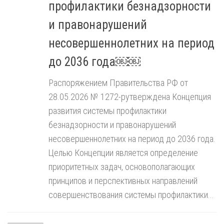
профилактики безнадзорности
и правонарушений
несовершеннолетних на период
до 2036 года￼￼
Распоряжением Правительства РФ от
28.05.2026 № 1272-рутверждена Концепция
развития системы профилактики
безнадзорности и правонарушений
несовершеннолетних на период до 2036 года.
Целью Концепции является определение
приоритетных задач, основополагающих
принципов и перспективных направлений
совершенствования системы профилактики...