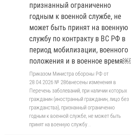
признанный ограниченно
годным к военной службе, не
может быть принят на военную
службу по контракту в ВС РФ в
период мобилизации, военного
положения и в военное время￼
Приказом Министра обороны РФ от
28.04.2026 № 286внесены изменения в
Перечень заболеваний, при наличии которых
гражданин (иностранный гражданин, лицо без
гражданства), признанный ограниченно
годным к военной службе, не может быть
принят на военную службу...