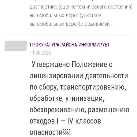
диагностике (оценке технического состояния)
автомобильных дорог (участков
автомобильных дорог), проводимой...
ПРОКУРАТУРА РАЙОНА ИНФОРМИРУЕТ
11.06.2026
Утверждено Положение о
лицензировании деятельности
по сбору, транспортированию,
обработке, утилизации,
обезвреживанию, размещению
отходов I — IV классов
опасности￼