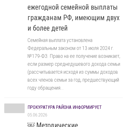
ежегодной семейной выплаты
гражданам РФ, имеющим двух
и более детей
Семейная выплата установлена
Федеральным законом от 13 июля 2024 г.
№179-ФЗ. Право на ее получение возникает,
если размер среднедушевого дохода семьи
(рассчитывается исходя из суммы доходов
всех членов семьи за год, предшествующий
году обращения...
ПРОКУРАТУРА РАЙОНА ИНФОРМИРУЕТ
05.06.2026
￼ Методические