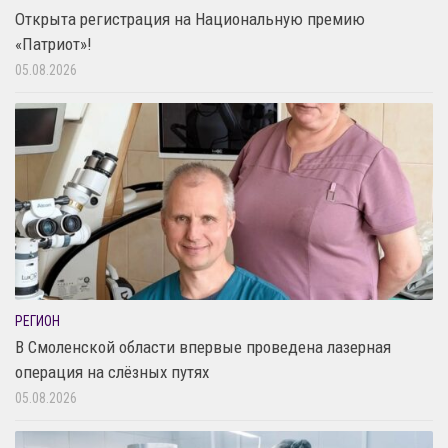
Открыта регистрация на Национальную премию
«Патриот»!
05.08.2026
РЕГИОН
В Смоленской области впервые проведена лазерная
операция на слёзных путях
05.08.2026