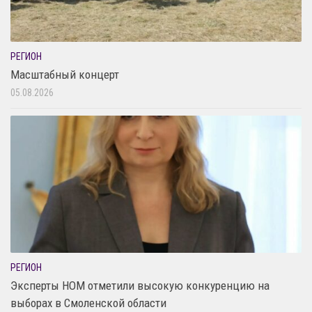
РЕГИОН
Масштабный концерт
05.08.2026
РЕГИОН
Эксперты НОМ отметили высокую конкуренцию на
выборах в Смоленской области