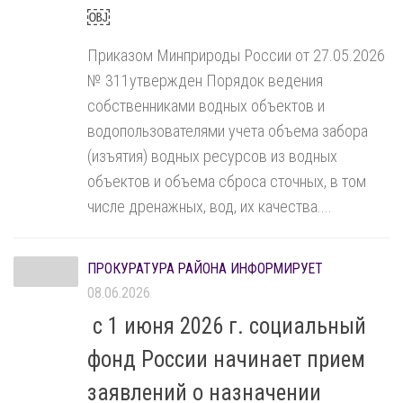
￼
Приказом Минприроды России от 27.05.2026
№ 311утвержден Порядок ведения
собственниками водных объектов и
водопользователями учета объема забора
(изъятия) водных ресурсов из водных
объектов и объема сброса сточных, в том
числе дренажных, вод, их качества....
ПРОКУРАТУРА РАЙОНА ИНФОРМИРУЕТ
08.06.2026
с 1 июня 2026 г. социальный
фонд России начинает прием
заявлений о назначении