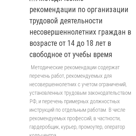
рекомендации по организации
трудовой деятельности
несовершеннолетних граждан в
возрасте от 14 до 18 лет в
свободное от учебы время
Методические рекомендации содержат
перечень работ, рекомендуемых для
несовершеннолетних с учетом ограничений,
установленных трудовым законодательством
РФ, и перечень примерных должностных
инструкций по отдельным работам. В числе
рекомендуемых профессий, в частности,
гардеробщик, курьер, промоутер, оператор
колл-центра,...