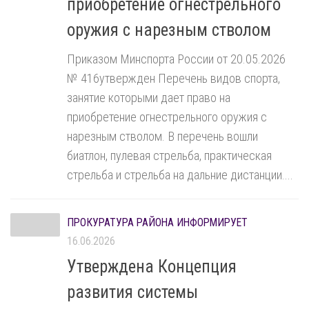
приобретение огнестрельного
оружия с нарезным стволом
Приказом Минспорта России от 20.05.2026
№ 416утвержден Перечень видов спорта,
занятие которыми дает право на
приобретение огнестрельного оружия с
нарезным стволом. В перечень вошли
биатлон, пулевая стрельба, практическая
стрельба и стрельба на дальние дистанции....
ПРОКУРАТУРА РАЙОНА ИНФОРМИРУЕТ
16.06.2026
Утверждена Концепция
развития системы