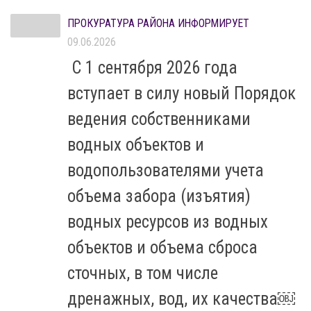
ПРОКУРАТУРА РАЙОНА ИНФОРМИРУЕТ
09.06.2026
С 1 сентября 2026 года
вступает в силу новый Порядок
ведения собственниками
водных объектов и
водопользователями учета
объема забора (изъятия)
водных ресурсов из водных
объектов и объема сброса
сточных, в том числе
дренажных, вод, их качества￼