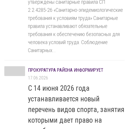
утверждены санитарные правила СП
2.2.4285-26 «Санитарно-эпидемиологические
требования к условиям труда» Санитарные
правила устанавливают обязательные
требования к обеспечению безопасных для
человека условий труда. Соблюдение
Санитарных...
ПРОКУРАТУРА РАЙОНА ИНФОРМИРУЕТ
17.06.2026
С 14 июня 2026 года
устанавливается новый
перечень видов спорта, занятия
которыми дает право на