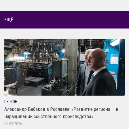
ЕЩЁ
РЕГИОН
Александр Бабаков в Рославле: «Развитие региона — в
наращивании собственного производства»
05.08.2026