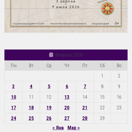
Февраль 2020
Пн
Вт
Ср
Чт
Пт
Сб
Вс
1
2
3
4
5
6
7
8
9
10
11
12
13
14
15
16
17
18
19
20
21
22
23
24
25
26
27
28
29
« Янв
Мар »