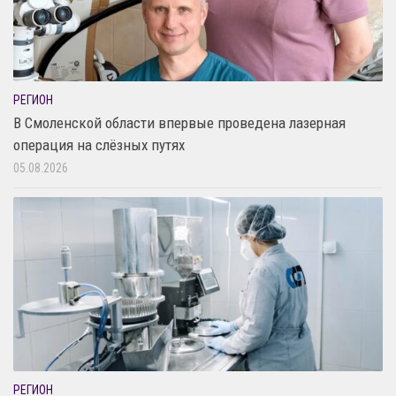
РЕГИОН
В Смоленской области впервые проведена лазерная
операция на слёзных путях
05.08.2026
РЕГИОН