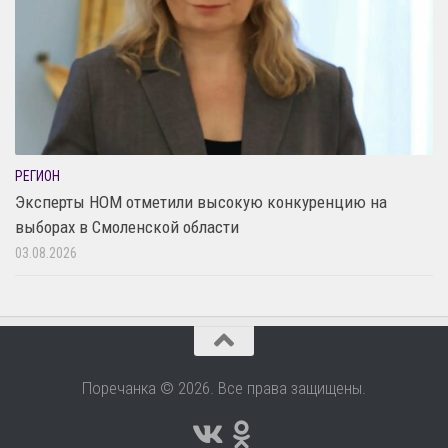
РЕГИОН
Эксперты НОМ отметили высокую конкуренцию на
выборах в Смоленской области
03.08.2026
Поречанка © 2026. Все права защищены.