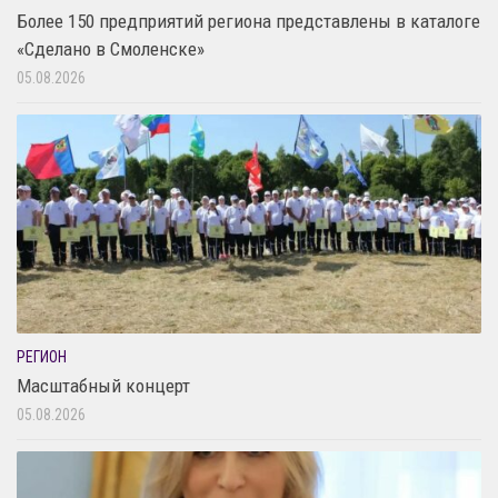
Более 150 предприятий региона представлены в каталоге
«Сделано в Смоленске»
05.08.2026
РЕГИОН
Масштабный концерт
05.08.2026