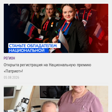
РЕГИОН
Открыта регистрация на Национальную премию
«Патриот»!
05.08.2026