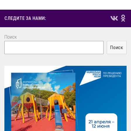
СЛЕДИТЕ ЗА НАМИ:
Поиск
Поиск