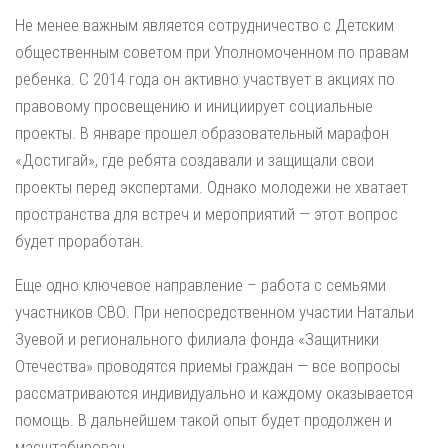
Не менее важным является сотрудничество с Детским
общественным советом при Уполномоченном по правам
ребенка. С 2014 года он активно участвует в акциях по
правовому просвещению и инициирует социальные
проекты. В январе прошел образовательный марафон
«Достигай», где ребята создавали и защищали свои
проекты перед экспертами. Однако молодежи не хватает
пространства для встреч и мероприятий — этот вопрос
будет проработан.
Еще одно ключевое направление – работа с семьями
участников СВО. При непосредственном участии Натальи
Зуевой и регионального филиала фонда «Защитники
Отечества» проводятся приемы граждан — все вопросы
рассматриваются индивидуально и каждому оказывается
помощь. В дальнейшем такой опыт будет продолжен и
масштабирован.