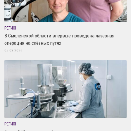
РЕГИОН
В Смоленской области впервые проведена лазерная
операция на слёзных путях
05.08.2026
РЕГИОН