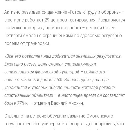
Активно развивается движение «Готов к труду и обороне» –
в регионе работает 29 центров тестирования. Расширяются
возможности для адаптивного спорта – сегодня более
четверти смолян с ограничениями по здоровью регулярно
посещают тренировки.
«Все это позволяет нам добиваться значимых результатов.
Ежегодно растет доля смолян, систематически
занимающихся физической культурой – сейчас этот
показатель почти достиг 55%. За последние два года
увеличился и уровень обеспеченности жителей региона
спортивными объектами – в настоящее время он составляет
более 77%»,
— отметил Василий Анохин.
Отдельно на встрече обсудили развитие Смоленского
государственного университета спорта. Договорились, что