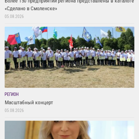
Более 150 предприятий региона представлены в каталоге
«Сделано в Смоленске»
05.08.2026
РЕГИОН
Масштабный концерт
05.08.2026