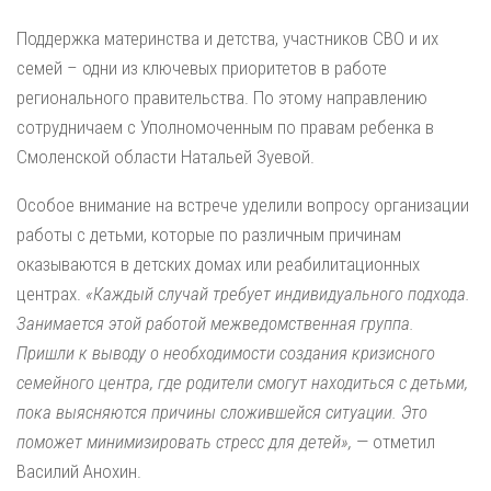
Поддержка материнства и детства, участников СВО и их
семей – одни из ключевых приоритетов в работе
регионального правительства. По этому направлению
сотрудничаем с Уполномоченным по правам ребенка в
Смоленской области Натальей Зуевой.
Особое внимание на встрече уделили вопросу организации
работы с детьми, которые по различным причинам
оказываются в детских домах или реабилитационных
центрах.
«Каждый случай требует индивидуального подхода.
Занимается этой работой межведомственная группа.
Пришли к выводу о необходимости создания кризисного
семейного центра, где родители смогут находиться с детьми,
пока выясняются причины сложившейся ситуации. Это
поможет минимизировать стресс для детей»,
— отметил
Василий Анохин.