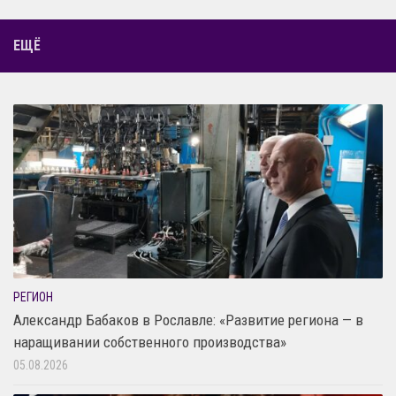
ЕЩЁ
РЕГИОН
Александр Бабаков в Рославле: «Развитие региона — в
наращивании собственного производства»
05.08.2026