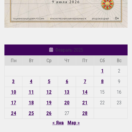
Февраль 2025
Пн
Вт
Ср
Чт
Пт
Сб
Вс
1
2
3
4
5
6
7
8
9
10
11
12
13
14
15
16
17
18
19
20
21
22
23
24
25
26
27
28
« Янв
Мар »