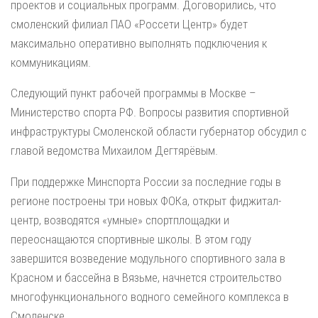
проектов и социальных программ. Договорились, что
смоленский филиал ПАО «Россети Центр» будет
максимально оперативно выполнять подключения к
коммуникациям.
Следующий пункт рабочей программы в Москве –
Министерство спорта РФ. Вопросы развития спортивной
инфраструктуры Смоленской области губернатор обсудил с
главой ведомства Михаилом Дегтярёвым.
При поддержке Минспорта России за последние годы в
регионе построены три новых ФОКа, открыт фиджитал-
центр, возводятся «умные» спортплощадки и
переоснащаются спортивные школы. В этом году
завершится возведение модульного спортивного зала в
Красном и бассейна в Вязьме, начнется строительство
многофункционального водного семейного комплекса в
Смоленске.