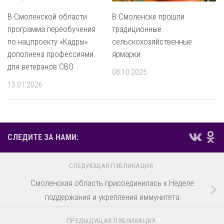
В Смоленской области
В Смоленске прошли
программа переобучения
традиционные
по нацпроекту «Кадры»
сельскохозяйственные
дополнена профессиями
ярмарки
для ветеранов СВО
08.10.2025
13.01.2026
СЛЕДИТЕ ЗА НАМИ:
СЛЕДУЮЩАЯ ПУБЛИКАЦИЯ
Смоленская область присоединилась к Неделе
поддержания и укрепления иммунитета
ПРЕДЫДУЩАЯ ПУБЛИКАЦИЯ