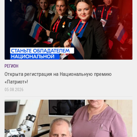
РЕГИОН
Открыта регистрация на Национальную премию
«Патриот»!
05.08.2026