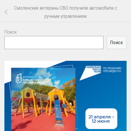
Смоленские ветераны СВО получили автомобили с
ручным управлением
Поиск
Поиск