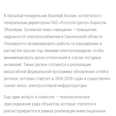
В прошлый понедельник Василий Анохин встретился с
генеральным директором ПАО «Россети Центр» Борисом
Эбзеевым. Основная тема совещания — повышение
надежности электроснабжения в Смоленской области.
Планируется активизировать работы по расширению и
расчистке просек под линиями электропередачи, чтобы
минимизировать риски отключений в случае погодных
аномалий. Также регион готовится к реализации
масштабной федеральной программы обновления сетей в
регионе, которая стартует в 2026-2028 годах и существенно
снизит износ электросетевой инфраструктуры.
Еще один вопрос в повестке — технологическое
присоединение ряда объектов, которые строятся и
реконструируются в рамках реализации инвестиционных