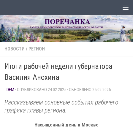
Перейти к содержимому
НОВОСТИ
/
РЕГИОН
Итоги рабочей недели губернатора
Василия Анохина
-
DEM
· ОПУБЛИКОВАНО
24.02.2025
· ОБНОВЛЕНО
25.02.2025
Рассказываем основные события рабочего
графика главы региона.
Насыщенный день в Москве