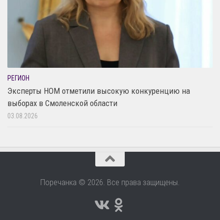
РЕГИОН
Эксперты НОМ отметили высокую конкуренцию на
выборах в Смоленской области
03.08.2026
Поречанка © 2026. Все права защищены.