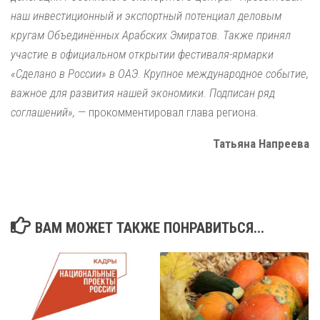
наш инвестиционный и экспортный потенциал деловым
кругам Объединённых Арабских Эмиратов. Также принял
участие в официальном открытии фестиваля-ярмарки
«Сделано в России» в ОАЭ. Крупное международное событие,
важное для развития нашей экономики. Подписан ряд
соглашений»,
— прокомментировал глава региона.
Татьяна Напреева
ВАМ МОЖЕТ ТАКЖЕ ПОНРАВИТЬСЯ...