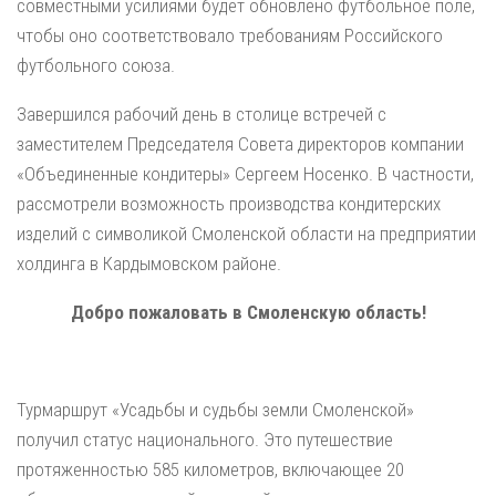
совместными усилиями будет обновлено футбольное поле,
чтобы оно соответствовало требованиям Российского
футбольного союза.
Завершился рабочий день в столице встречей с
заместителем Председателя Совета директоров компании
«Объединенные кондитеры» Сергеем Носенко. В частности,
рассмотрели возможность производства кондитерских
изделий с символикой Смоленской области на предприятии
холдинга в Кардымовском районе.
Добро пожаловать в Смоленскую область!
Турмаршрут «Усадьбы и судьбы земли Смоленской»
получил статус национального. Это путешествие
протяженностью 585 километров, включающее 20