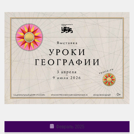
Февраль 2025