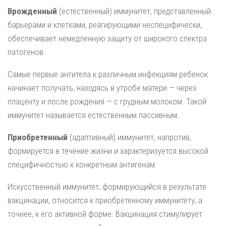
Врожденный
(естественный) иммунитет, представленный
барьерами и клетками, реагирующими неспецифически,
обеспечивает немедленную защиту от широкого спектра
патогенов.
Самые первые антитела к различным инфекциям ребенок
начинает получать, находясь в утробе матери — через
плаценту и после рождения — с грудным молоком. Такой
иммунитет называется естественным пассивным.
Приобретенный
(адаптивный) иммунитет, напротив,
формируется в течение жизни и характеризуется высокой
специфичностью к конкретным антигенам.
Искусственный иммунитет, формирующийся в результате
вакцинации, относится к приобретенному иммунитету, а
точнее, к его активной форме. Вакцинация стимулирует