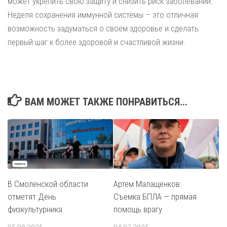
может укрепить свою защиту и снизить риск заболеваний.
Неделя сохранения иммунной системы – это отличная
возможность задуматься о своем здоровье и сделать
первый шаг к более здоровой и счастливой жизни.
ВАМ МОЖЕТ ТАКЖЕ ПОНРАВИТЬСЯ...
В Смоленской области
Артем Малащенков:
отметят День
Съемка БПЛА — прямая
физкультурника
помощь врагу