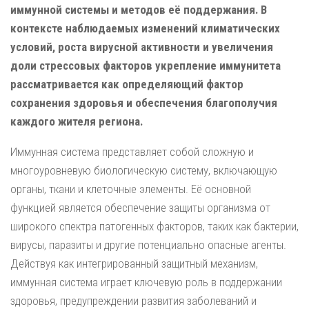
иммунной системы и методов её поддержания. В
контексте наблюдаемых изменений климатических
условий, роста вирусной активности и увеличения
доли стрессовых факторов укрепление иммунитета
рассматривается как определяющий фактор
сохранения здоровья и обеспечения благополучия
каждого жителя региона.
Иммунная система представляет собой сложную и
многоуровневую биологическую систему, включающую
органы, ткани и клеточные элементы. Её основной
функцией является обеспечение защиты организма от
широкого спектра патогенных факторов, таких как бактерии,
вирусы, паразиты и другие потенциально опасные агенты.
Действуя как интегрированный защитный механизм,
иммунная система играет ключевую роль в поддержании
здоровья, предупреждении развития заболеваний и