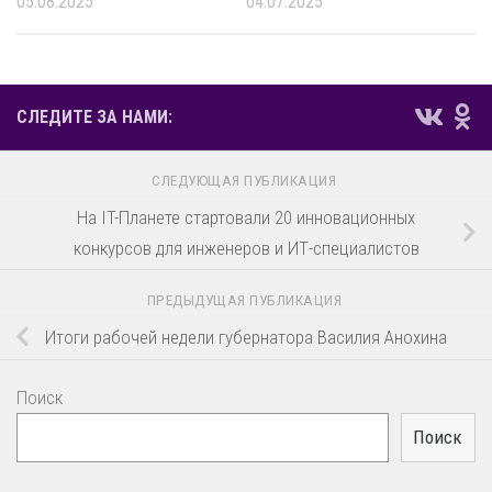
05.08.2025
04.07.2025
СЛЕДИТЕ ЗА НАМИ:
СЛЕДУЮЩАЯ ПУБЛИКАЦИЯ
На IT-Планете стартовали 20 инновационных
конкурсов для инженеров и ИТ-специалистов
ПРЕДЫДУЩАЯ ПУБЛИКАЦИЯ
Итоги рабочей недели губернатора Василия Анохина
Поиск
Поиск