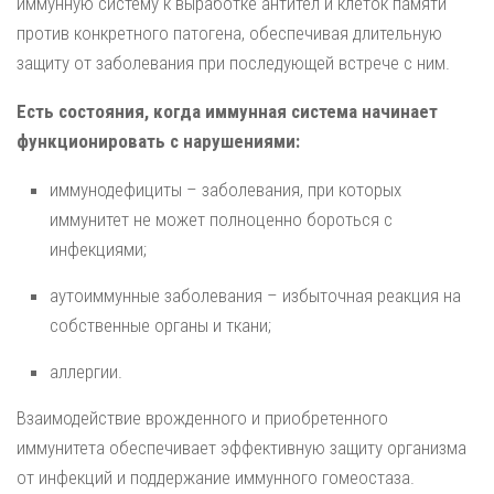
иммунную систему к выработке антител и клеток памяти
против конкретного патогена, обеспечивая длительную
защиту от заболевания при последующей встрече с ним.
Есть состояния, когда иммунная система начинает
функционировать с нарушениями:
иммунодефициты – заболевания, при которых
иммунитет не может полноценно бороться с
инфекциями;
аутоиммунные заболевания – избыточная реакция на
собственные органы и ткани;
аллергии.
Взаимодействие врожденного и приобретенного
иммунитета обеспечивает эффективную защиту организма
от инфекций и поддержание иммунного гомеостаза.