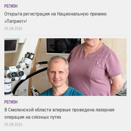
РЕГИОН
Открыта регистрация на Национальную премию
«Патриот»!
05.08.2026
РЕГИОН
В Смоленской области впервые проведена лазерная
операция на слёзных путях
05.08.2026