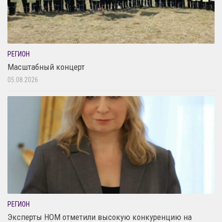
РЕГИОН
Масштабный концерт
05.08.2026
РЕГИОН
Эксперты НОМ отметили высокую конкуренцию на