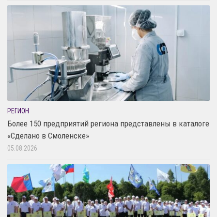
РЕГИОН
Более 150 предприятий региона представлены в каталоге
«Сделано в Смоленске»
05.08.2026