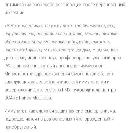
оптимизации процессов регенерации после перенесенных
инфекций.
«Негативно влияют на иммунитет: хронический стресс,
нарушения сна, неправильное питание, малоподвижный
образ жизни, вредные привычки (курение, алкоголь,
наркотики), факторы окружающей среды»,
– объясняет
доктор медицинских наук, профессор, заслуженный врач
РФ, главный внештатный аллерголог-иммунолог
Министерства здравоохранения Смоленской области,
заведующая кафедрой клинической иммунологии и
аллергологии Смоленского ГМУ, руководитель центра
UCARE Раиса Мешкова.
Иммунитет, как сложная защитная система организма,
подразделяется на два основных типа: врожденный и
приобретенный.