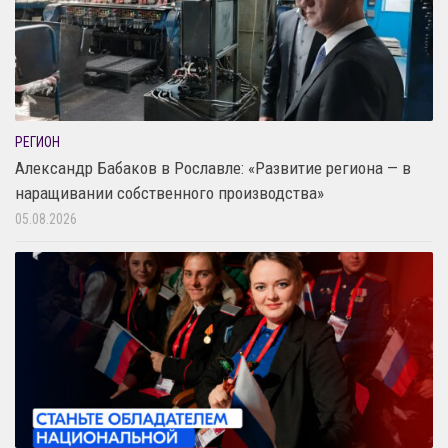
РЕГИОН
Александр Бабаков в Рославле: «Развитие региона — в
наращивании собственного производства»
05.08.2026