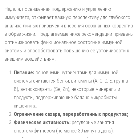
Неделя, посвященная поддержанию и укреплению
иммунитета, открывает важную перспективу для глубокого
анализа личных привычек и внесения осознанных корректив
в образ жизни. Предлагаемые ниже рекомендации призваны
оптимизировать функциональное состояние иммунной
системы и способствовать повышению ее устойчивости к
внешним воздействиям:
Питание:
основными нутриентами для иммунной
системы считаются белки, витамины (А, C, D, E, группа
B), антиоксиданты (Se, Zn), некоторые минералы и
продукты, поддерживающие баланс микробиоты
кишечника;
Ограничение сахара, переработанных продуктов;
Физическая активность:
регулярные занятия
спортом/фитнесом (не менее 30 минут в день);