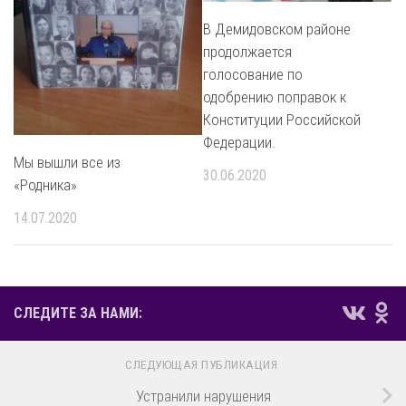
В Демидовском районе
продолжается
голосование по
одобрению поправок к
Конституции Российской
Федерации.
Мы вышли все из
30.06.2020
«Родника»
14.07.2020
СЛЕДИТЕ ЗА НАМИ:
СЛЕДУЮЩАЯ ПУБЛИКАЦИЯ
Устранили нарушения