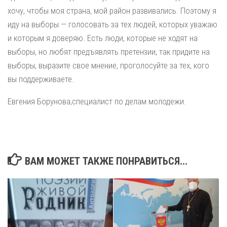
хочу, чтобы моя страна, мой район развивались. Поэтому я
иду на выборы — голосовать за тех людей, которых уважаю
и которым я доверяю. Есть люди, которые не ходят на
выборы, но любят предъявлять претензии, так придите на
выборы, выразите свое мнение, проголосуйте за тех, кого
вы поддерживаете.
Евгения Борунова,специалист по делам молодежи.
ВАМ МОЖЕТ ТАКЖЕ ПОНРАВИТЬСЯ...