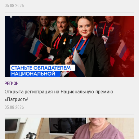
05.08.2026
РЕГИОН
Открыта регистрация на Национальную премию
«Патриот»!
05.08.2026