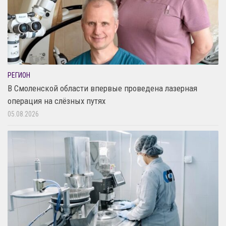
РЕГИОН
В Смоленской области впервые проведена лазерная
операция на слёзных путях
05.08.2026