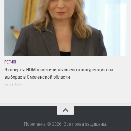
РЕГИОН
Эксперты НОМ отметили высокую конкуренцию на
выборах в Смоленской области
03.08.2026
Поречанка © 2026. Все права защищены.