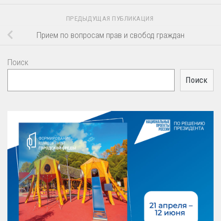
ПРЕДЫДУЩАЯ ПУБЛИКАЦИЯ
Прием по вопросам прав и свобод граждан
Поиск
Поиск