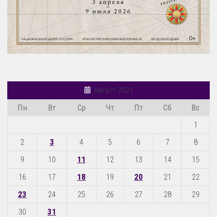
Август 2021
Пн
Вт
Ср
Чт
Пт
Сб
Вс
1
2
3
4
5
6
7
8
9
10
11
12
13
14
15
16
17
18
19
20
21
22
23
24
25
26
27
28
29
30
31