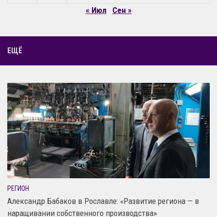
« Июл
Сен »
ЕЩЁ
РЕГИОН
Александр Бабаков в Рославле: «Развитие региона — в
наращивании собственного производства»