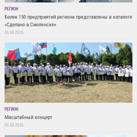
РЕГИОН
Более 150 предприятий региона представлены в каталоге
«Сделано в Смоленске»
05.08.2026
РЕГИОН
Масштабный концерт
05.08.2026