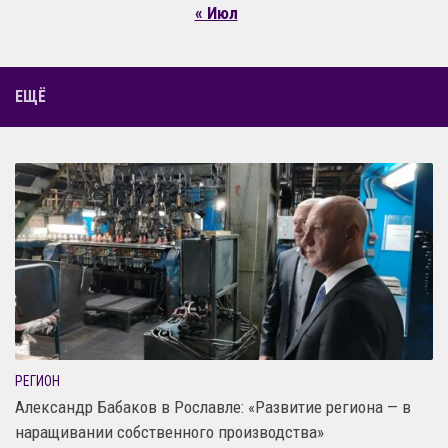
« Июл
ЕЩЁ
РЕГИОН
Александр Бабаков в Рославле: «Развитие региона — в
наращивании собственного производства»