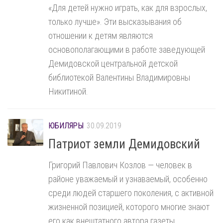
«Для детей нужно играть, как для взрослых,
только лучше». Эти высказывания об
отношении к детям являются
основополагающими в работе заведующей
Демидовской центральной детской
библиотекой Валентины Владимировны
Никитиной.
ЮБИЛЯРЫ
30.09.2019
Патриот земли Демидовский
Григорий Павлович Козлов — человек в
районе уважаемый и узнаваемый, особенно
среди людей старшего поколения, с активной
жизненной позицией, которого многие знают
его как внештатного автора газеты