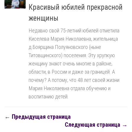
Красивый юбилей прекрасной
женщины
Недавно свой 75-летний юбилей отметила
Киселева Мария Николаевна, жительница
д.Боярщина Полуяновского (ныне
Титовщинского) поселения. Эту хрупкую
женщину знают очень многие в районе,
области, в России и даже за границей. А
почему? А потому, что 48 лет своей жизни
Мария Николаевна отдала обучению и
воспитанию детей.
← Предыдущая страница
Следующая страница →