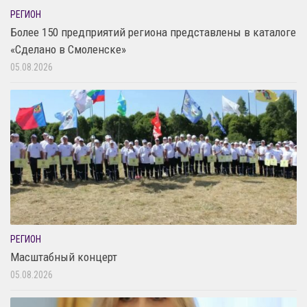
РЕГИОН
Более 150 предприятий региона представлены в каталоге
«Сделано в Смоленске»
05.08.2026
РЕГИОН
Масштабный концерт
05.08.2026