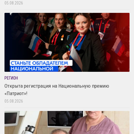
05.08.2026
РЕГИОН
Открыта регистрация на Национальную премию
«Патриот»!
05.08.2026