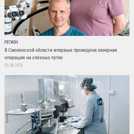
РЕГИОН
В Смоленской области впервые проведена лазерная
операция на слёзных путях
05.08.2026