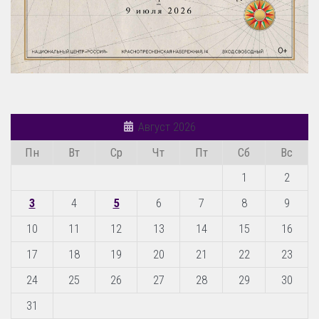
Август 2026
Пн
Вт
Ср
Чт
Пт
Сб
Вс
1
2
3
4
5
6
7
8
9
10
11
12
13
14
15
16
17
18
19
20
21
22
23
24
25
26
27
28
29
30
31