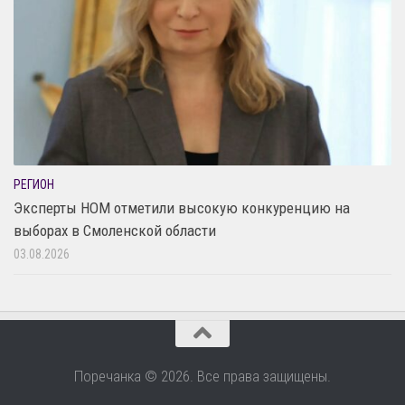
РЕГИОН
Эксперты НОМ отметили высокую конкуренцию на
выборах в Смоленской области
03.08.2026
Поречанка © 2026. Все права защищены.