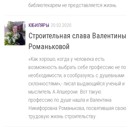
библиотекарем не представляется жизнь.
ЮБИЛЯРЫ
20.02.2020
Строительная слава Валентины
Романьковой
«Как хорошо, когда у человека есть
возможность выбрать себе профессию не по
необходимости, а сообразуясь с душевными
склонностями»,- писал выдающийся ученый и
мыслитель А.Апшерони. Вот такую
профессию по душе нашла и Валентина
Никифоровна Романькова, посвятившая свою
трудовую жизнь строительству.