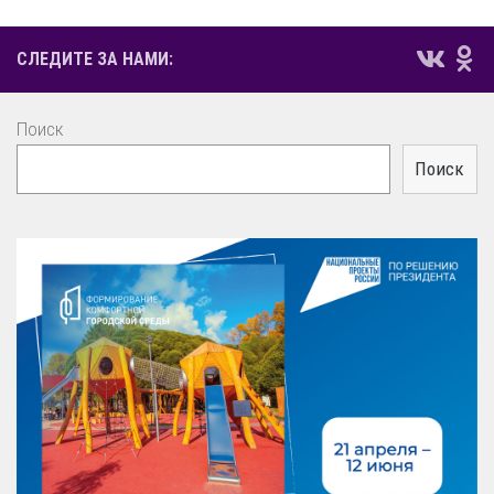
СЛЕДИТЕ ЗА НАМИ:
Поиск
Поиск